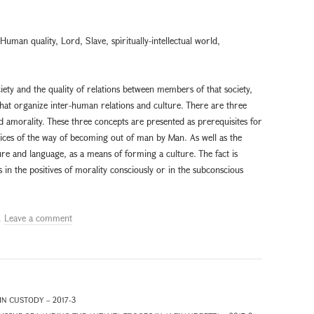
, Human quality, Lord, Slave, spiritually-intellectual world,
iety and the quality of relations between members of that society,
that organize inter-human relations and culture. There are three
nd amorality. These three concepts are presented as prerequisites for
ices of the way of becoming out of man by Man. As well as the
ture and language, as a means of forming a culture. The fact is
 in the positives of morality consciously or in the subconscious
.
Leave a comment
N CUSTODY – 2017-3