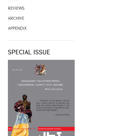
REVIEWS
ARCHIVE
APPENDIX
SPECIAL ISSUE