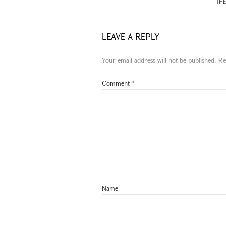
THE
LEAVE A REPLY
Your email address will not be published.
Re
Comment
*
Name