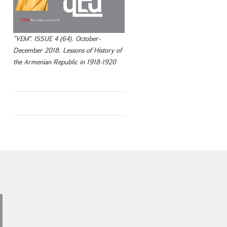
"VEM". ISSUE 4 (64). October-
December 2018. Lessons of History of
the Armenian Republic in 1918-1920