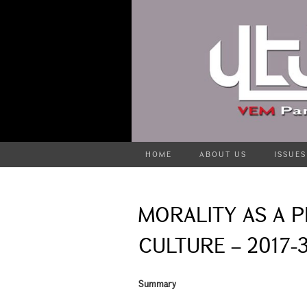
HOME
ABOUT US
ISSUES
MORALITY AS A P
CULTURE – 2017-
Summary