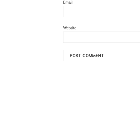
Email
Website