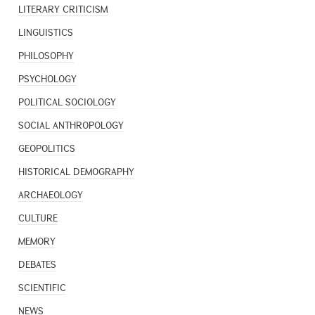
LITERARY CRITICISM
LINGUISTICS
PHILOSOPHY
PSYCHOLOGY
POLITICAL SOCIOLOGY
SOCIAL ANTHROPOLOGY
GEOPOLITICS
HISTORICAL DEMOGRAPHY
ARCHAEOLOGY
CULTURE
MEMORY
DEBATES
SCIENTIFIC
NEWS