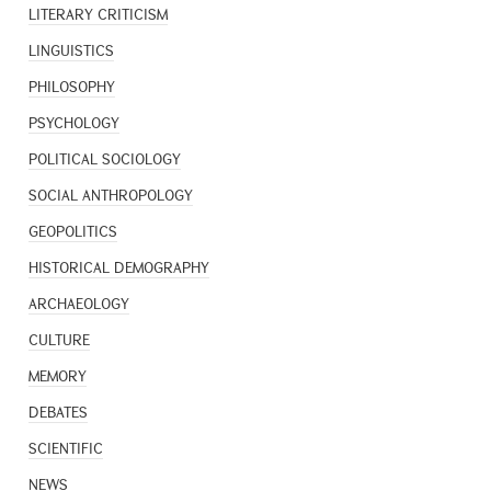
LITERARY CRITICISM
LINGUISTICS
PHILOSOPHY
PSYCHOLOGY
POLITICAL SOCIOLOGY
SOCIAL ANTHROPOLOGY
GEOPOLITICS
HISTORICAL DEMOGRAPHY
ARCHAEOLOGY
CULTURE
MEMORY
DEBATES
SCIENTIFIC
NEWS