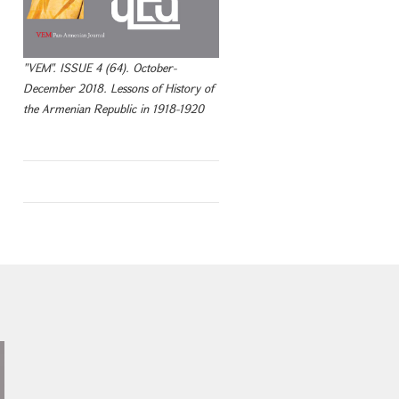
"VEM". ISSUE 4 (64). October-
December 2018. Lessons of History of
the Armenian Republic in 1918-1920