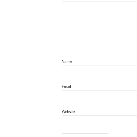
Name
Email
Website