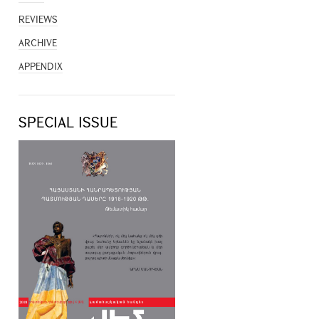
REVIEWS
ARCHIVE
APPENDIX
SPECIAL ISSUE