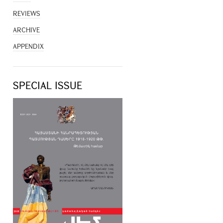
REVIEWS
ARCHIVE
APPENDIX
SPECIAL ISSUE