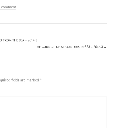
a comment
 FROM THE SEA – 2017-3
THE COUNCIL OF ALEXANDRIA IN 633 – 2017-3
→
quired fields are marked
*