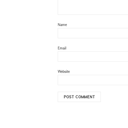
Name
Email
Website