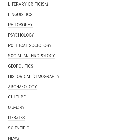
LITERARY CRITICISM
LINGUISTICS
PHILOSOPHY
PSYCHOLOGY
POLITICAL SOCIOLOGY
SOCIAL ANTHROPOLOGY
GEOPOLITICS
HISTORICAL DEMOGRAPHY
ARCHAEOLOGY
CULTURE
MEMORY
DEBATES
SCIENTIFIC
NEWS