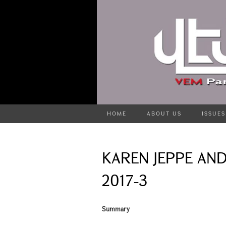
HOME
ABOUT US
ISSUES
KAREN JEPPE AN
2017-3
Summary