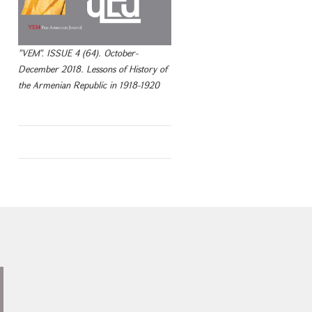
"VEM". ISSUE 4 (64). October-
December 2018. Lessons of History of
the Armenian Republic in 1918-1920