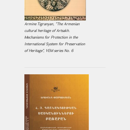
Armine Tigranyan, "The Armenian
cultural heritage of Artsakh.
Mechanisms for Protection in the
International System for Preservation
of Heritage", VEM series No. 6