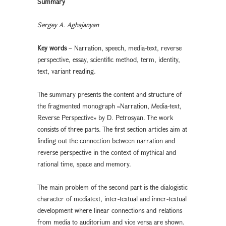
Summary
Sergey A. Aghajanyan
Key words
– Narration, speech, media-text, reverse
perspective, essay, scientific method, term, identity,
text, variant reading.
The summary presents the content and structure of
the fragmented monograph «Narration, Media-text,
Reverse Perspective» by D. Petrosyan. The work
consists of three parts. The first section articles aim at
finding out the connection between narration and
reverse perspective in the context of mythical and
rational time, space and memory.
The main problem of the second part is the dialogistic
character of mediatext, inter-textual and inner-textual
development where linear connections and relations
from media to auditorium and vice versa are shown.