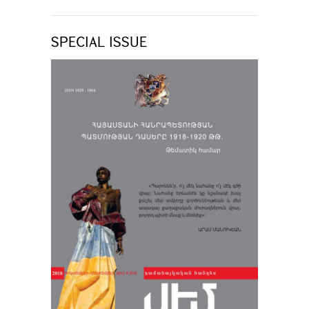
SPECIAL ISSUE