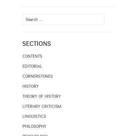
Search
for:
SECTIONS
CONTENTS
EDITORIAL
CORNERSTONES
HISTORY
THEORY OF HISTORY
LITERARY CRITICISM
LINGUISTICS
PHILOSOPHY