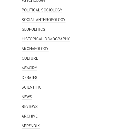
PSYCHOLOGY
POLITICAL SOCIOLOGY
SOCIAL ANTHROPOLOGY
GEOPOLITICS
HISTORICAL DEMOGRAPHY
ARCHAEOLOGY
CULTURE
MEMORY
DEBATES
SCIENTIFIC
NEWS
REVIEWS
ARCHIVE
APPENDIX