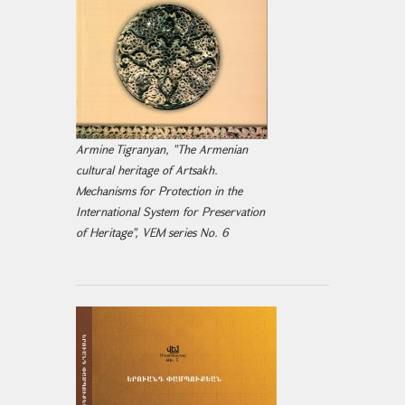
Armine Tigranyan, "The Armenian
cultural heritage of Artsakh.
Mechanisms for Protection in the
International System for Preservation
of Heritage", VEM series No. 6