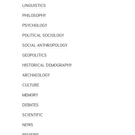
LINGUISTICS
PHILOSOPHY
PSYCHOLOGY
POLITICAL SOCIOLOGY
SOCIAL ANTHROPOLOGY
GEOPOLITICS
HISTORICAL DEMOGRAPHY
ARCHAEOLOGY
CULTURE
MEMORY
DEBATES
SCIENTIFIC
NEWS
REVIEWS