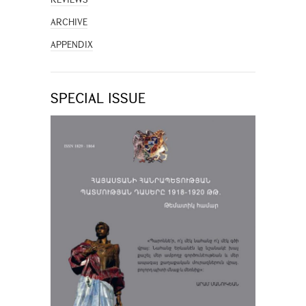
ARCHIVE
APPENDIX
SPECIAL ISSUE