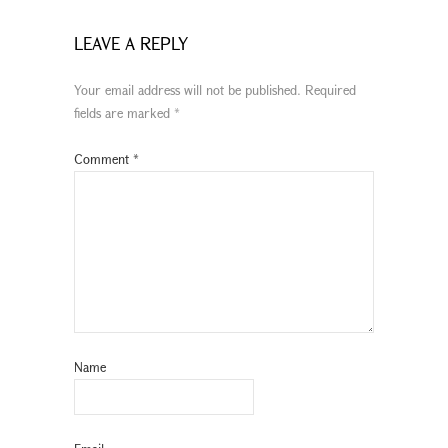
LEAVE A REPLY
Your email address will not be published.
Required
fields are marked
*
Comment
*
Name