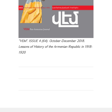
"VEM". ISSUE 4 (64). October-December 2018.
Lessons of History of the Armenian Republic in 1918-
1920