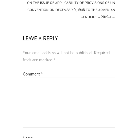
ON THE ISSUE OF APPLICABILITY OF PROVISIONS OF UN
CONVENTION ON DECEMBER 9, 1948 TO THE ARMENIAN
GENOCIDE – 2019-1
→
LEAVE A REPLY
Your email address will not be published.
Required
fields are marked
*
Comment
*
Name