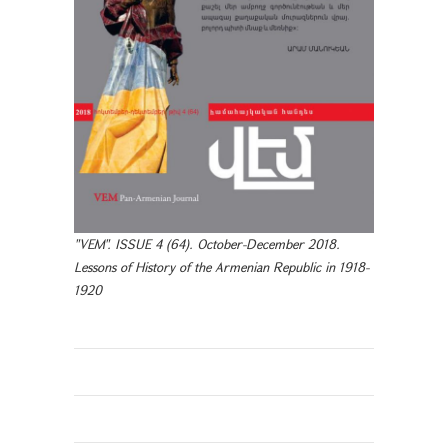
"VEM". ISSUE 4 (64). October-December 2018.
Lessons of History of the Armenian Republic in 1918-
1920