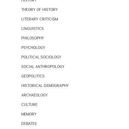
HISTORY
THEORY OF HISTORY
LITERARY CRITICISM
LINGUISTICS
PHILOSOPHY
PSYCHOLOGY
POLITICAL SOCIOLOGY
SOCIAL ANTHROPOLOGY
GEOPOLITICS
HISTORICAL DEMOGRAPHY
ARCHAEOLOGY
CULTURE
MEMORY
DEBATES