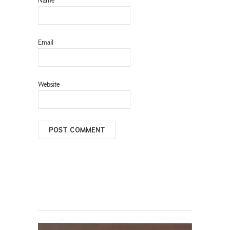
Email
Website