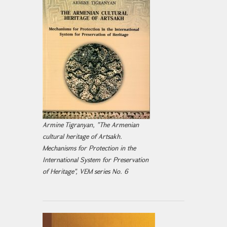
Armine Tigranyan, "The Armenian
cultural heritage of Artsakh.
Mechanisms for Protection in the
International System for Preservation
of Heritage", VEM series No. 6