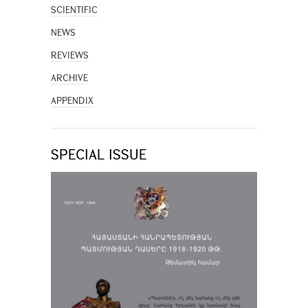
SCIENTIFIC
NEWS
REVIEWS
ARCHIVE
APPENDIX
SPECIAL ISSUE