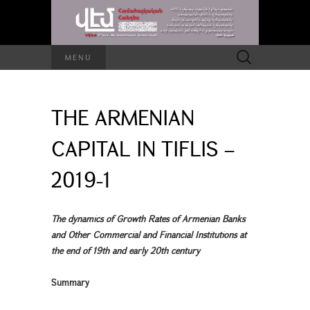
Search
MENU
for:
THE ARMENIAN
CAPITAL IN TIFLIS –
2019-1
The dynamics of Growth Rates of Armenian Banks
and Other Commercial and Financial Institutions at
the end of 19th and early 20th century
Summary