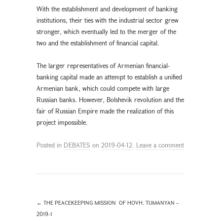
With the establishment and development of banking
institutions, their ties with the industrial sector grew
stronger, which eventually led to the merger of the
two and the establishment of financial capital.
The larger representatives of Armenian financial-
banking capital made an attempt to establish a unified
Armenian bank, which could compete with large
Russian banks. However, Bolshevik revolution and the
fair of Russian Empire made the realization of this
project impossible.
Posted in
DEBATES
on
2019-04-12
.
Leave a comment
←
THE PEACEKEEPING MISSION OF HOVH. TUMANYAN –
2019-1