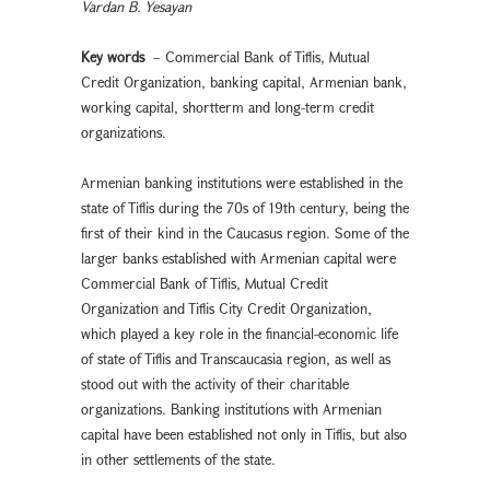
Vardan B. Yesayan
Key words
– Commercial Bank of Tiflis, Mutual
Credit Organization, banking capital, Armenian bank,
working capital, shortterm and long-term credit
organizations.
Armenian banking institutions were established in the
state of Tiflis during the 70s of 19th century, being the
first of their kind in the Caucasus region. Some of the
larger banks established with Armenian capital were
Commercial Bank of Tiflis, Mutual Credit
Organization and Tiflis City Credit Organization,
which played a key role in the financial-economic life
of state of Tiflis and Transcaucasia region, as well as
stood out with the activity of their charitable
organizations. Banking institutions with Armenian
capital have been established not only in Tiflis, but also
in other settlements of the state.