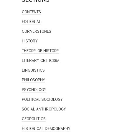
CONTENTS
EDITORIAL
CORNERSTONES
HISTORY
THEORY OF HISTORY
LITERARY CRITICISM
LINGUISTICS
PHILOSOPHY
PSYCHOLOGY
POLITICAL SOCIOLOGY
SOCIAL ANTHROPOLOGY
GEOPOLITICS
HISTORICAL DEMOGRAPHY