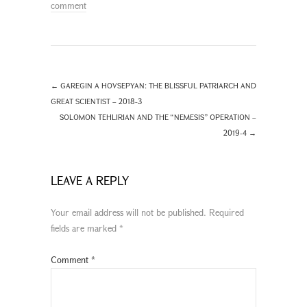
comment
←
GAREGIN A HOVSEPYAN: THE BLISSFUL PATRIARCH AND
GREAT SCIENTIST – 2018-3
SOLOMON TEHLIRIAN AND THE “NEMESIS” OPERATION –
2019-4
→
LEAVE A REPLY
Your email address will not be published.
Required
fields are marked
*
Comment
*