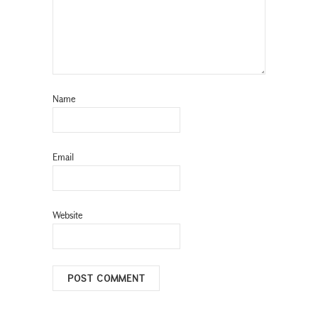
Name
Email
Website