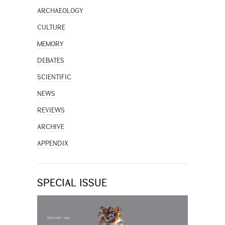
ARCHAEOLOGY
CULTURE
MEMORY
DEBATES
SCIENTIFIC
NEWS
REVIEWS
ARCHIVE
APPENDIX
SPECIAL ISSUE