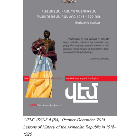
"VEM". ISSUE 4 (64). October-December 2018.
Lessons of History of the Armenian Republic in 1918-
1920