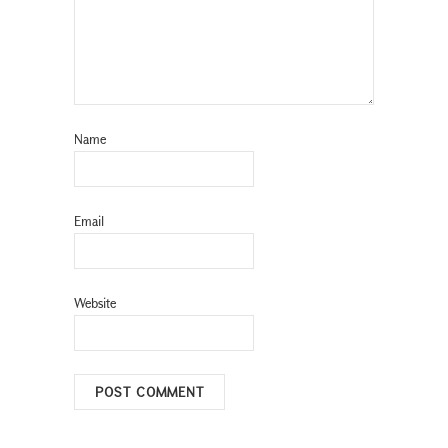
Name
Email
Website