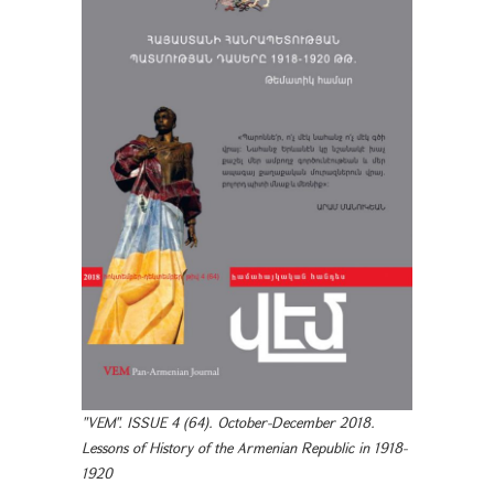
"VEM". ISSUE 4 (64). October-December 2018.
Lessons of History of the Armenian Republic in 1918-
1920