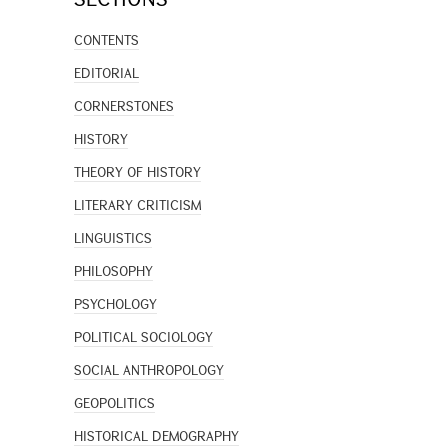
CONTENTS
EDITORIAL
CORNERSTONES
HISTORY
THEORY OF HISTORY
LITERARY CRITICISM
LINGUISTICS
PHILOSOPHY
PSYCHOLOGY
POLITICAL SOCIOLOGY
SOCIAL ANTHROPOLOGY
GEOPOLITICS
HISTORICAL DEMOGRAPHY