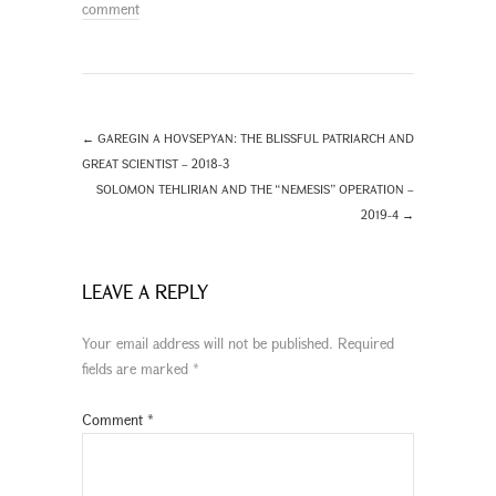
comment
←
GAREGIN A HOVSEPYAN: THE BLISSFUL PATRIARCH AND
GREAT SCIENTIST – 2018-3
SOLOMON TEHLIRIAN AND THE “NEMESIS” OPERATION –
2019-4
→
LEAVE A REPLY
Your email address will not be published.
Required
fields are marked
*
Comment
*