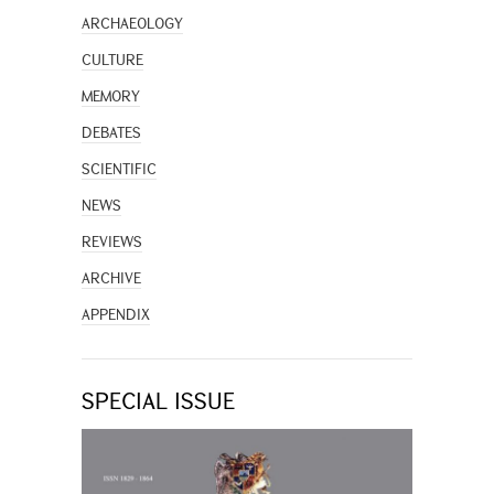
ARCHAEOLOGY
CULTURE
MEMORY
DEBATES
SCIENTIFIC
NEWS
REVIEWS
ARCHIVE
APPENDIX
SPECIAL ISSUE