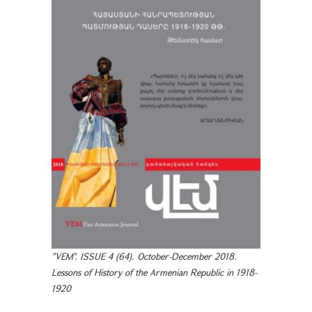
"VEM". ISSUE 4 (64). October-December 2018.
Lessons of History of the Armenian Republic in 1918-
1920