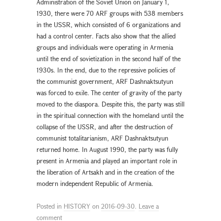
Administration of the Soviet Union on January 1,
1930, there were 70 ARF groups with 538 members
in the USSR, which consisted of 6 organizations and
had a control center. Facts also show that the allied
groups and individuals were operating in Armenia
until the end of sovietization in the second half of the
1930s. In the end, due to the repressive policies of
the communist government, ARF Dashnaktsutyun
was forced to exile. The center of gravity of the party
moved to the diaspora. Despite this, the party was still
in the spiritual connection with the homeland until the
collapse of the USSR, and after the destruction of
communist totalitarianism, ARF Dashnaktsutyun
returned home. In August 1990, the party was fully
present in Armenia and played an important role in
the liberation of Artsakh and in the creation of the
modern independent Republic of Armenia.
Posted in
HISTORY
on
2016-09-30
.
Leave a
comment