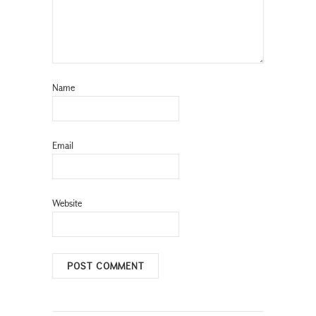
Name
Email
Website