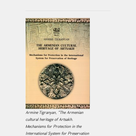
Armine Tigranyan, "The Armenian
cultural heritage of Artsakh.
Mechanisms for Protection in the
International System for Preservation