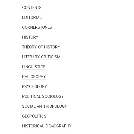
CONTENTS
EDITORIAL
CORNERSTONES
HISTORY
THEORY OF HISTORY
LITERARY CRITICISM
LINGUISTICS
PHILOSOPHY
PSYCHOLOGY
POLITICAL SOCIOLOGY
SOCIAL ANTHROPOLOGY
GEOPOLITICS
HISTORICAL DEMOGRAPHY