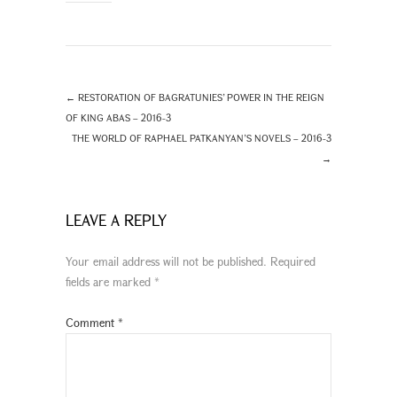
←
RESTORATION OF BAGRATUNIES’ POWER IN THE REIGN
OF KING ABAS – 2016-3
THE WORLD OF RAPHAEL PATKANYAN’S NOVELS – 2016-3
→
LEAVE A REPLY
Your email address will not be published.
Required
fields are marked
*
Comment
*