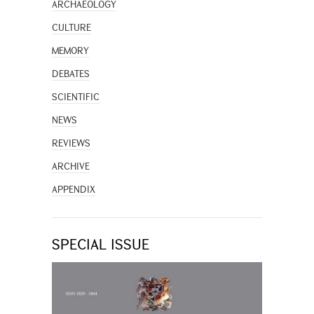
ARCHAEOLOGY
CULTURE
MEMORY
DEBATES
SCIENTIFIC
NEWS
REVIEWS
ARCHIVE
APPENDIX
SPECIAL ISSUE