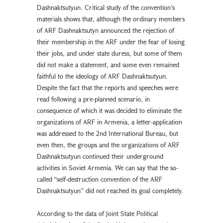
Dashnaktsutyun. Critical study of the convention’s
materials shows that, although the ordinary members
of ARF Dashnaktsutyn announced the rejection of
their membership in the ARF under the fear of losing
their jobs, and under state duress, but some of them
did not make a statement, and some even remained
faithful to the ideology of ARF Dashnaktsutyun.
Despite the fact that the reports and speeches were
read following a pre-planned scenario, in
consequence of which it was decided to eliminate the
organizations of ARF in Armenia, a letter-application
was addressed to the 2nd International Bureau, but
even then, the groups and the organizations of ARF
Dashnaktsutyun continued their underground
activities in Soviet Armenia. We can say that the so-
called “self-destruction convention of the ARF
Dashnaktsutyun” did not reached its goal completely.
According to the data of Joint State Political