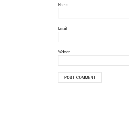
Name
Email
Website