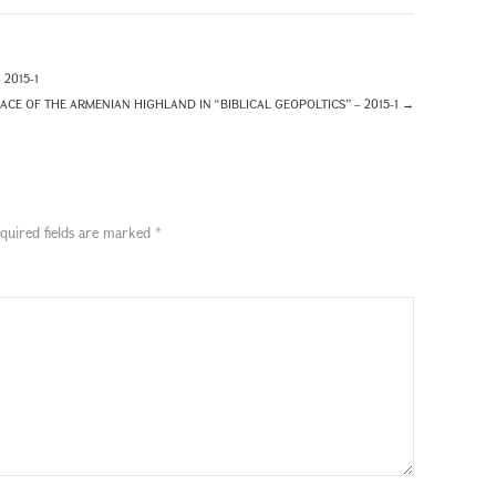
2015-1
ACE OF THE ARMENIAN HIGHLAND IN “BIBLICAL GEOPOLTICS” – 2015-1
→
quired fields are marked
*