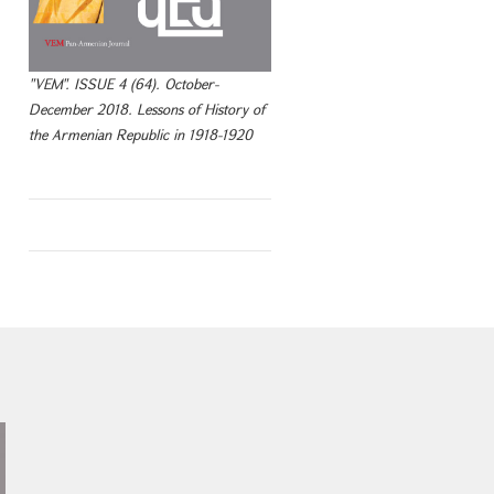
"VEM". ISSUE 4 (64). October-
December 2018. Lessons of History of
the Armenian Republic in 1918-1920