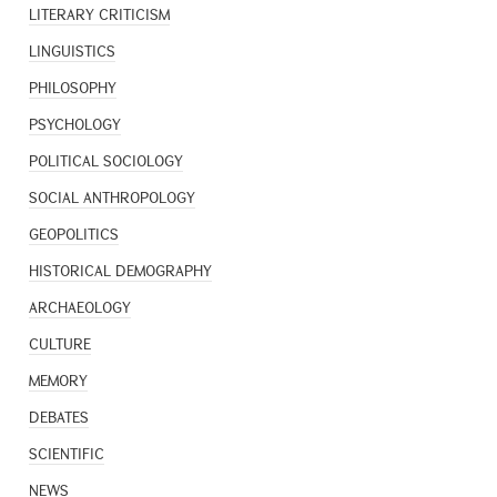
LITERARY CRITICISM
LINGUISTICS
PHILOSOPHY
PSYCHOLOGY
POLITICAL SOCIOLOGY
SOCIAL ANTHROPOLOGY
GEOPOLITICS
HISTORICAL DEMOGRAPHY
ARCHAEOLOGY
CULTURE
MEMORY
DEBATES
SCIENTIFIC
NEWS