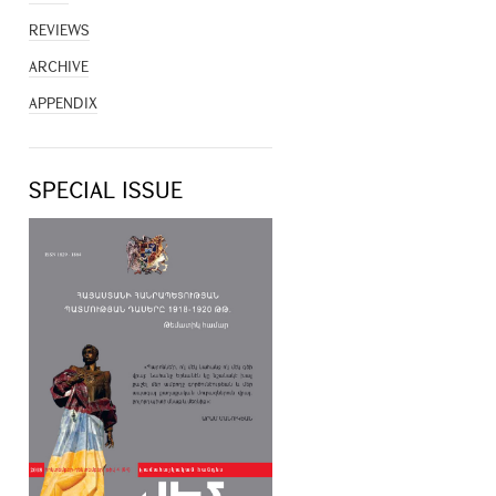
REVIEWS
ARCHIVE
APPENDIX
SPECIAL ISSUE