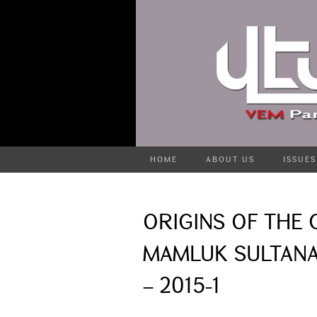
HOME
ABOUT US
ISSUES
ORIGINS OF THE
MAMLUK SULTANA
– 2015-1