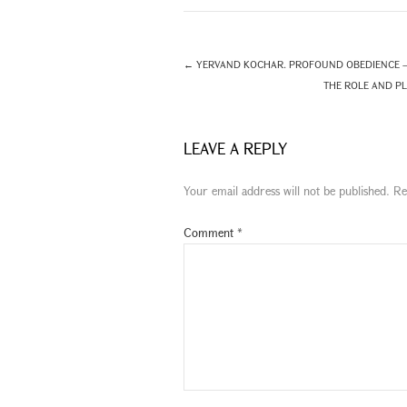
←
YERVAND KOCHAR. PROFOUND OBEDIENCE – 
THE ROLE AND PL
LEAVE A REPLY
Your email address will not be published.
Re
Comment
*