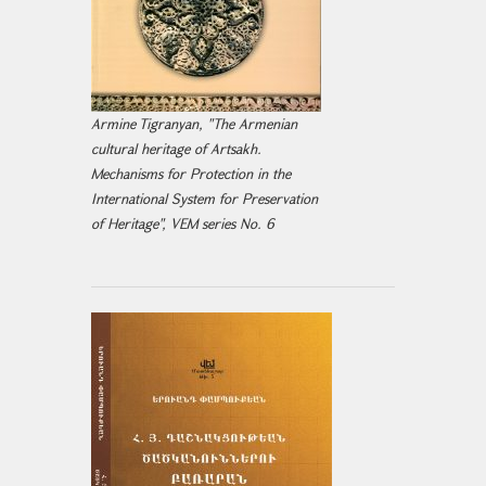
Armine Tigranyan, "The Armenian
cultural heritage of Artsakh.
Mechanisms for Protection in the
International System for Preservation
of Heritage", VEM series No. 6