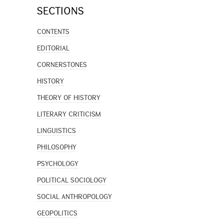
SECTIONS
CONTENTS
EDITORIAL
CORNERSTONES
HISTORY
THEORY OF HISTORY
LITERARY CRITICISM
LINGUISTICS
PHILOSOPHY
PSYCHOLOGY
POLITICAL SOCIOLOGY
SOCIAL ANTHROPOLOGY
GEOPOLITICS