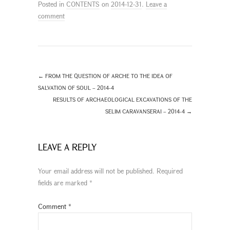
Posted in
CONTENTS
on
2014-12-31
.
Leave a
comment
←
FROM THE QUESTION OF ARCHE TO THE IDEA OF
SALVATION OF SOUL – 2014-4
RESULTS OF ARCHAEOLOGICAL EXCAVATIONS OF THE
SELIM CARAVANSERAI – 2014-4
→
LEAVE A REPLY
Your email address will not be published.
Required
fields are marked
*
Comment
*