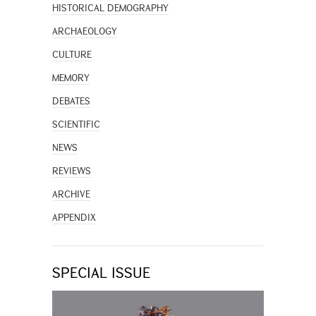
HISTORICAL DEMOGRAPHY
ARCHAEOLOGY
CULTURE
MEMORY
DEBATES
SCIENTIFIC
NEWS
REVIEWS
ARCHIVE
APPENDIX
SPECIAL ISSUE