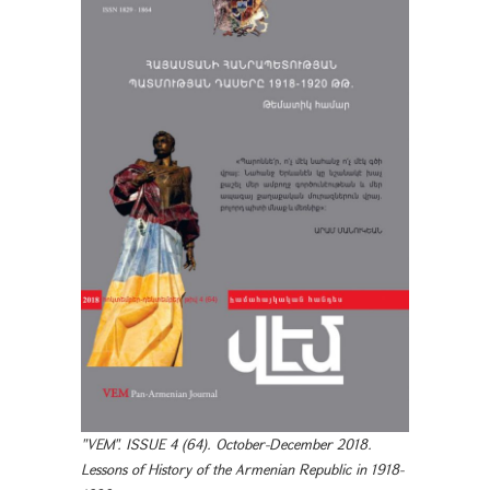
"VEM". ISSUE 4 (64). October-December 2018.
Lessons of History of the Armenian Republic in 1918-