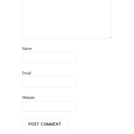
Name
Email
Website