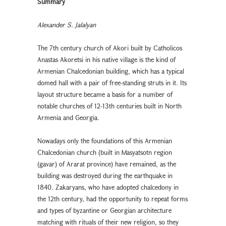
Summary
Alexander S. Jalalyan
The 7th century church of Akori built by Catholicos
Anastas Akoretsi in his native village is the kind of
Armenian Chalcedonian building, which has a typical
domed hall with a pair of free-standing struts in it. Its
layout structure became a basis for a number of
notable churches of 12-13th centuries built in North
Armenia and Georgia.
Nowadays only the foundations of this Armenian
Chalcedonian church (built in Masyatsotn region
(gavar) of Ararat province) have remained, as the
building was destroyed during the earthquake in
1840. Zakaryans, who have adopted chalcedony in
the 12th century, had the opportunity to repeat forms
and types of byzantine or Georgian architecture
matching with rituals of their new religion, so they