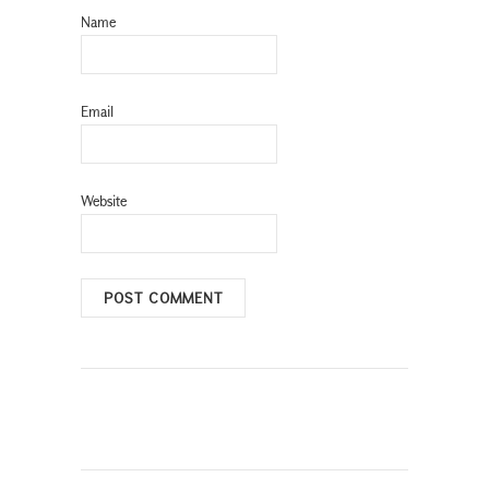
Name
Email
Website