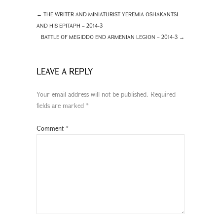
←
THE WRITER AND MINIATURIST YEREMIA OSHAKANTSI
AND HIS EPITAPH – 2014-3
BATTLE OF MEGIDDO END ARMENIAN LEGION – 2014-3
→
LEAVE A REPLY
Your email address will not be published.
Required
fields are marked
*
Comment
*