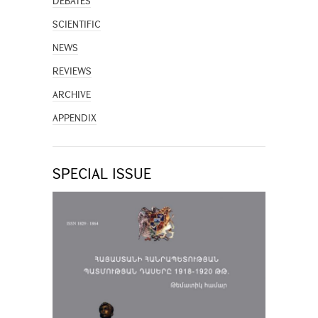
DEBATES
SCIENTIFIC
NEWS
REVIEWS
ARCHIVE
APPENDIX
SPECIAL ISSUE