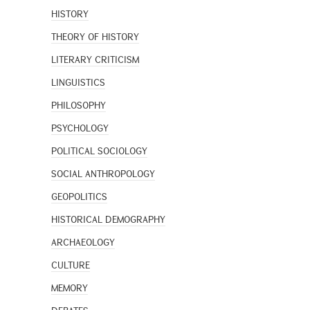
HISTORY
THEORY OF HISTORY
LITERARY CRITICISM
LINGUISTICS
PHILOSOPHY
PSYCHOLOGY
POLITICAL SOCIOLOGY
SOCIAL ANTHROPOLOGY
GEOPOLITICS
HISTORICAL DEMOGRAPHY
ARCHAEOLOGY
CULTURE
MEMORY