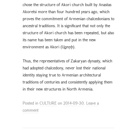
chose the structure of Akori church built by Anastas
Akoretsi more than four hundred years ago, which
proves the commitment of Armenian chalcedonians to
ancestral traditions. It is significant that not only the
structure of Akori church has been repeated, but also
its name has been taken and put in the new
environment as Akori (Աքորի).
Thus, the representatives of Zakaryan dynasty, which
had adopted chalcedony, never lost their national
identity staying true to Armenian architectural
traditions of centuries and consistently applying them
in their new structures in North Armenia.
Posted in
CULTURE
on
2014-09-30
.
Leave a
comment