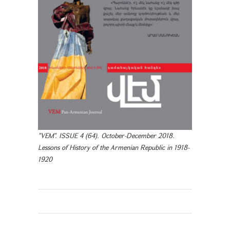
"VEM". ISSUE 4 (64). October-December 2018.
Lessons of History of the Armenian Republic in 1918-
1920