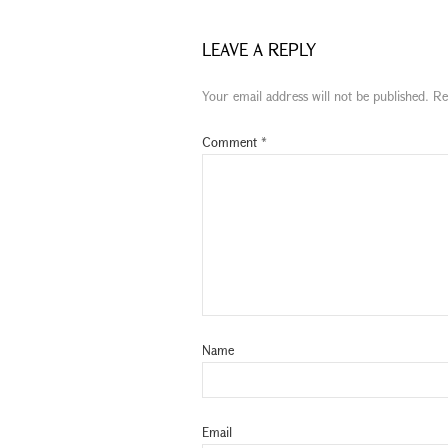
LEAVE A REPLY
Your email address will not be published.
Re
Comment
*
Name
Email