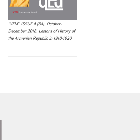
"VEM". ISSUE 4 (64). October-
December 2018. Lessons of History of
the Armenian Republic in 1918-1920