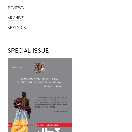
REVIEWS
ARCHIVE
APPENDIX
SPECIAL ISSUE