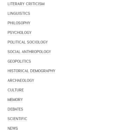
LITERARY CRITICISM
LINGUISTICS
PHILOSOPHY
PSYCHOLOGY
POLITICAL SOCIOLOGY
SOCIAL ANTHROPOLOGY
GEOPOLITICS
HISTORICAL DEMOGRAPHY
ARCHAEOLOGY
CULTURE
MEMORY
DEBATES
SCIENTIFIC
NEWS