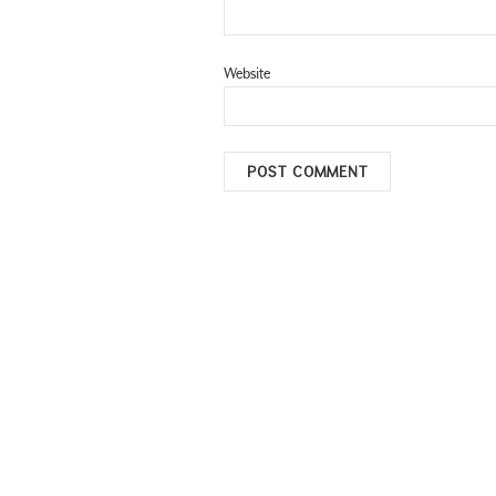
Website