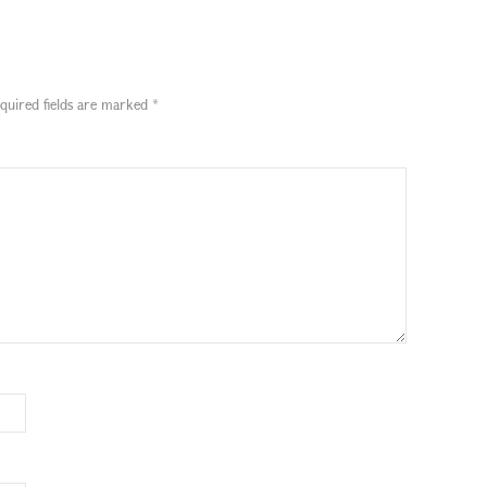
quired fields are marked
*