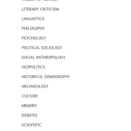
LITERARY CRITICISM
LINGUISTICS
PHILOSOPHY
PSYCHOLOGY
POLITICAL SOCIOLOGY
SOCIAL ANTHROPOLOGY
GEOPOLITICS
HISTORICAL DEMOGRAPHY
ARCHAEOLOGY
CULTURE
MEMORY
DEBATES
SCIENTIFIC