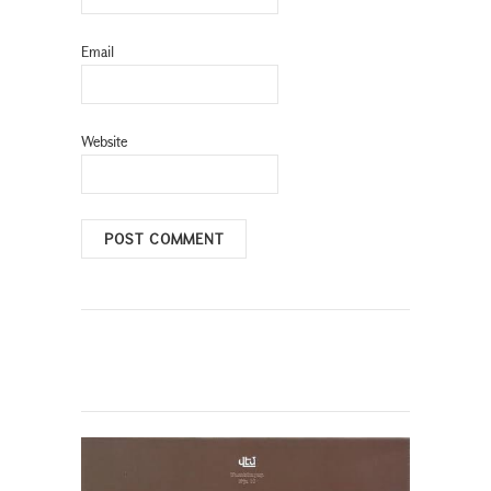
Email
Website