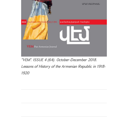
"VEM". ISSUE 4 (64). October-December 2018.
Lessons of History of the Armenian Republic in 1918-
1920