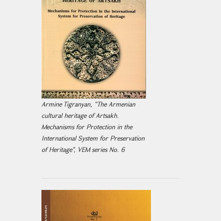
Armine Tigranyan, "The Armenian
cultural heritage of Artsakh.
Mechanisms for Protection in the
International System for Preservation
of Heritage", VEM series No. 6