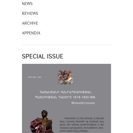
NEWS
REVIEWS
ARCHIVE
APPENDIX
SPECIAL ISSUE