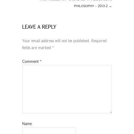
PHILOSOPHY – 2013-2
→
LEAVE A REPLY
Your email address will not be published.
Required
fields are marked
*
Comment
*
Name