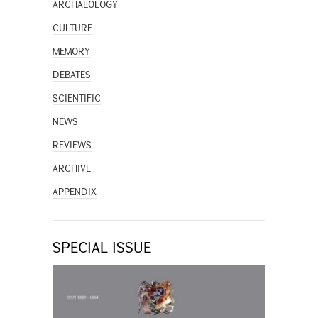
ARCHAEOLOGY
CULTURE
MEMORY
DEBATES
SCIENTIFIC
NEWS
REVIEWS
ARCHIVE
APPENDIX
SPECIAL ISSUE