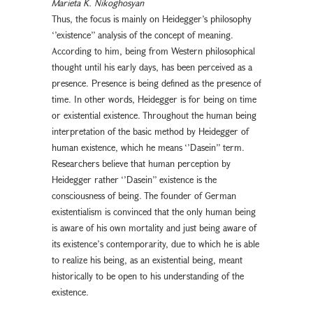
Marieta K. Nikoghosyan
Thus, the focus is mainly on Heidegger’s philosophy
‘’existence’’ analysis of the concept of meaning.
According to him, being from Western philosophical
thought until his early days, has been perceived as a
presence. Presence is being defined as the presence of
time. In other words, Heidegger is for being on time
or existential existence. Throughout the human being
interpretation of the basic method by Heidegger of
human existence, which he means ‘’Dasein’’ term.
Researchers believe that human perception by
Heidegger rather ‘’Dasein’’ existence is the
consciousness of being. The founder of German
existentialism is convinced that the only human being
is aware of his own mortality and just being aware of
its existence՚s contemporarity, due to which he is able
to realize his being, as an existential being, meant
historically to be open to his understanding of the
existence.