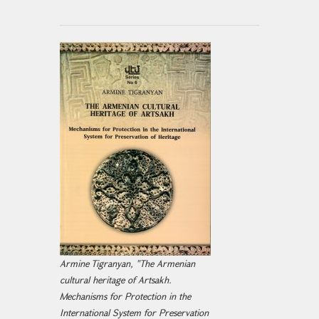
Armine Tigranyan, "The Armenian
cultural heritage of Artsakh.
Mechanisms for Protection in the
International System for Preservation