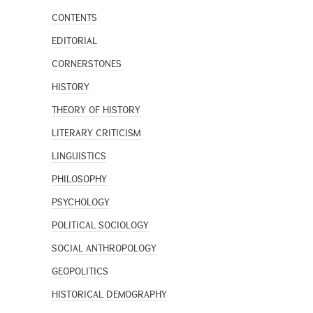
CONTENTS
EDITORIAL
CORNERSTONES
HISTORY
THEORY OF HISTORY
LITERARY CRITICISM
LINGUISTICS
PHILOSOPHY
PSYCHOLOGY
POLITICAL SOCIOLOGY
SOCIAL ANTHROPOLOGY
GEOPOLITICS
HISTORICAL DEMOGRAPHY