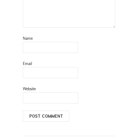
Name
Email
Website