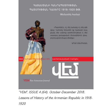
"VEM". ISSUE 4 (64). October-December 2018.
Lessons of History of the Armenian Republic in 1918-
1920