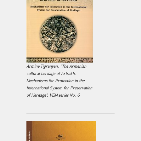
Armine Tigranyan, "The Armenian
cultural heritage of Artsakh.
Mechanisms for Protection in the
International System for Preservation
of Heritage", VEM series No. 6