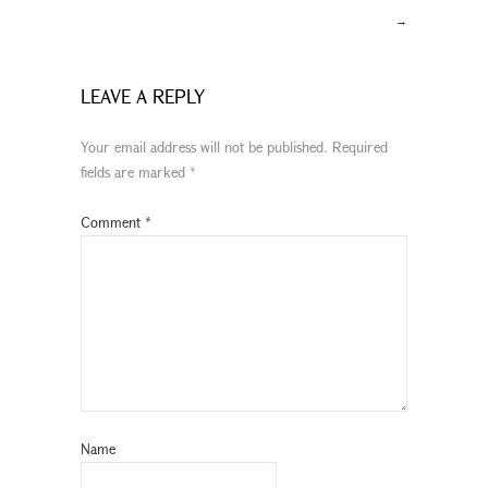
→
LEAVE A REPLY
Your email address will not be published.
Required
fields are marked
*
Comment
*
Name