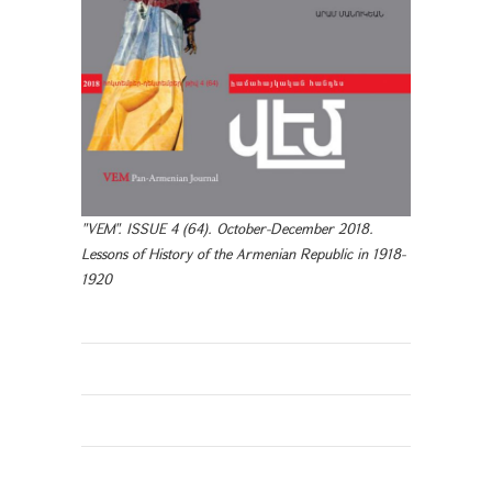
"VEM". ISSUE 4 (64). October-December 2018.
Lessons of History of the Armenian Republic in 1918-
1920