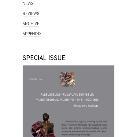
NEWS
REVIEWS
ARCHIVE
APPENDIX
SPECIAL ISSUE