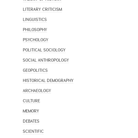
LITERARY CRITICISM
LINGUISTICS
PHILOSOPHY
PSYCHOLOGY
POLITICAL SOCIOLOGY
SOCIAL ANTHROPOLOGY
GEOPOLITICS
HISTORICAL DEMOGRAPHY
ARCHAEOLOGY
CULTURE
MEMORY
DEBATES
SCIENTIFIC