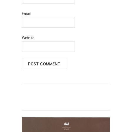
Email
Website