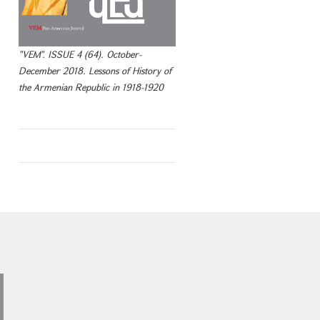
"VEM". ISSUE 4 (64). October-
December 2018. Lessons of History of
the Armenian Republic in 1918-1920