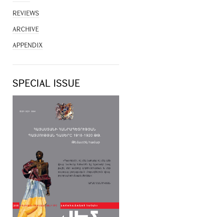
REVIEWS
ARCHIVE
APPENDIX
SPECIAL ISSUE