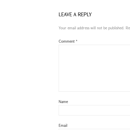
LEAVE A REPLY
Your email address will not be published.
Re
Comment
*
Name
Email