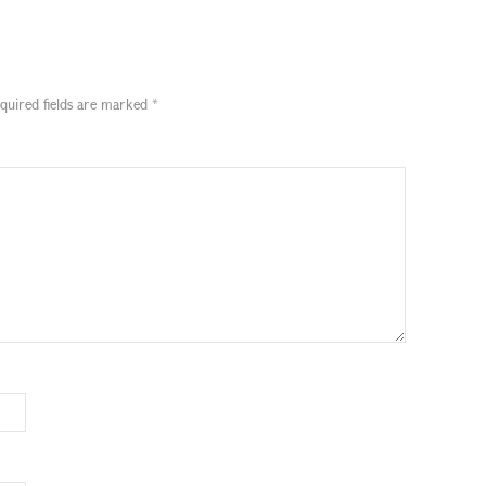
quired fields are marked
*