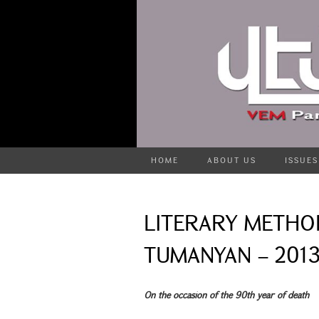
HOME
ABOUT US
ISSUES
LITERARY METHO
TUMANYAN – 2013
On the occasion of the 90th year of death