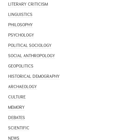
LITERARY CRITICISM
LINGUISTICS
PHILOSOPHY
PSYCHOLOGY
POLITICAL SOCIOLOGY
SOCIAL ANTHROPOLOGY
GEOPOLITICS
HISTORICAL DEMOGRAPHY
ARCHAEOLOGY
CULTURE
MEMORY
DEBATES
SCIENTIFIC
NEWS