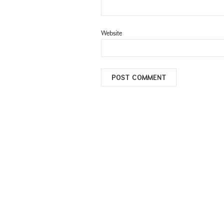
Website