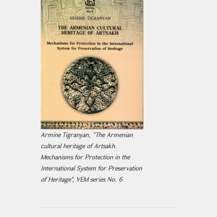
Armine Tigranyan, "The Armenian
cultural heritage of Artsakh.
Mechanisms for Protection in the
International System for Preservation
of Heritage", VEM series No. 6