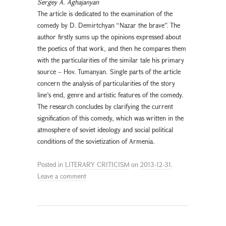
Sergey A. Aghajanyan
The article is dedicated to the examination of the
comedy by D. Demirtchyan “Nazar the brave”. The
author firstly sums up the opinions expressed about
the poetics of that work, and then he compares them
with the particularities of the similar tale his primary
source – Hov. Tumanyan. Single parts of the article
concern the analysis of particularities of the story
line’s end, genre and artistic features of the comedy.
The research concludes by clarifying the current
signification of this comedy, which was written in the
atmosphere of soviet ideology and social political
conditions of the sovietization of Armenia.
Posted in
LITERARY CRITICISM
on
2013-12-31
.
Leave a comment