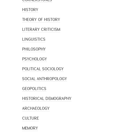
HISTORY
THEORY OF HISTORY
LITERARY CRITICISM
LINGUISTICS
PHILOSOPHY
PSYCHOLOGY
POLITICAL SOCIOLOGY
SOCIAL ANTHROPOLOGY
GEOPOLITICS
HISTORICAL DEMOGRAPHY
ARCHAEOLOGY
CULTURE
MEMORY