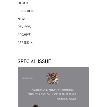
DEBATES
SCIENTIFIC
NEWS
REVIEWS
ARCHIVE
APPENDIX
SPECIAL ISSUE