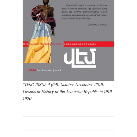
"VEM". ISSUE 4 (64). October-December 2018.
Lessons of History of the Armenian Republic in 1918-
1920