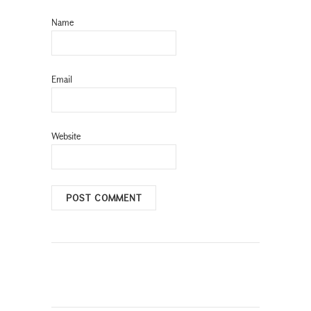
Name
Email
Website