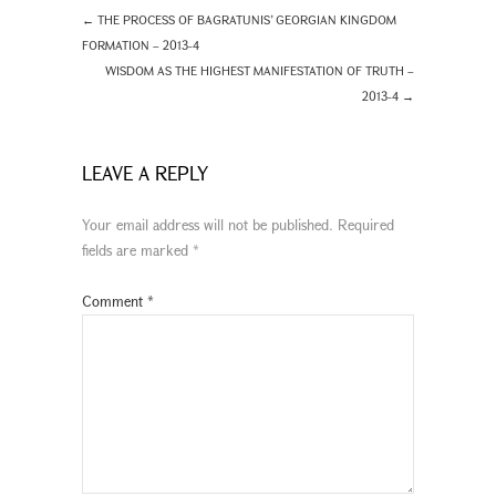
←
THE PROCESS OF BAGRATUNIS’ GEORGIAN KINGDOM
FORMATION – 2013-4
WISDOM AS THE HIGHEST MANIFESTATION OF TRUTH –
2013-4
→
LEAVE A REPLY
Your email address will not be published.
Required
fields are marked
*
Comment
*