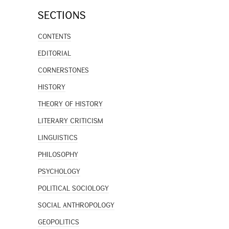
SECTIONS
CONTENTS
EDITORIAL
CORNERSTONES
HISTORY
THEORY OF HISTORY
LITERARY CRITICISM
LINGUISTICS
PHILOSOPHY
PSYCHOLOGY
POLITICAL SOCIOLOGY
SOCIAL ANTHROPOLOGY
GEOPOLITICS