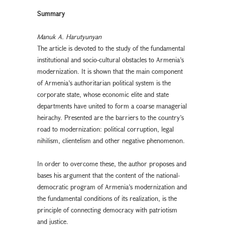
Summary
Manuk A. Harutyunyan
The article is devoted to the study of the fundamental
institutional and socio-cultural obstacles to Armenia’s
modernization. It is shown that the main component
of Armenia’s authoritarian political system is the
corporate state, whose economic elite and state
departments have united to form a coarse managerial
heirachy. Presented are the barriers to the country’s
road to modernization: political corruption, legal
nihilism, clientelism and other negative phenomenon.
In order to overcome these, the author proposes and
bases his argument that the content of the national-
democratic program of Armenia’s modernization and
the fundamental conditions of its realization, is the
principle of connecting democracy with patriotism
and justice.