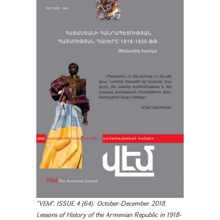
"VEM". ISSUE 4 (64). October-December 2018.
Lessons of History of the Armenian Republic in 1918-