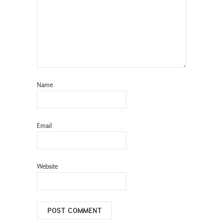
Name
Email
Website