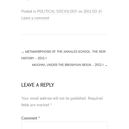
Posted in
POLITICAL SOCIOLOGY
on
2012-03-31
.
Leave a comment
←
METAMORPHOSIS OF THE ANNALES SCHOOL: THE NEW
HISTORY – 2012-1
MUGHNI, UNDER THE BROSHYAN REIGN – 2012-1
→
LEAVE A REPLY
Your email address will not be published.
Required
fields are marked
*
Comment
*