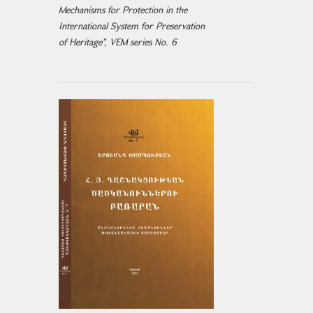
Mechanisms for Protection in the
International System for Preservation
of Heritage", VEM series No. 6