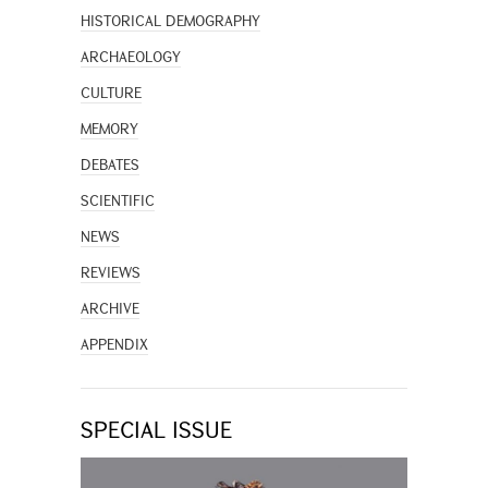
HISTORICAL DEMOGRAPHY
ARCHAEOLOGY
CULTURE
MEMORY
DEBATES
SCIENTIFIC
NEWS
REVIEWS
ARCHIVE
APPENDIX
SPECIAL ISSUE