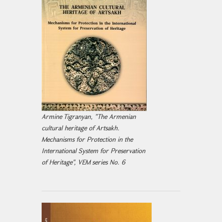
Armine Tigranyan, "The Armenian
cultural heritage of Artsakh.
Mechanisms for Protection in the
International System for Preservation
of Heritage", VEM series No. 6