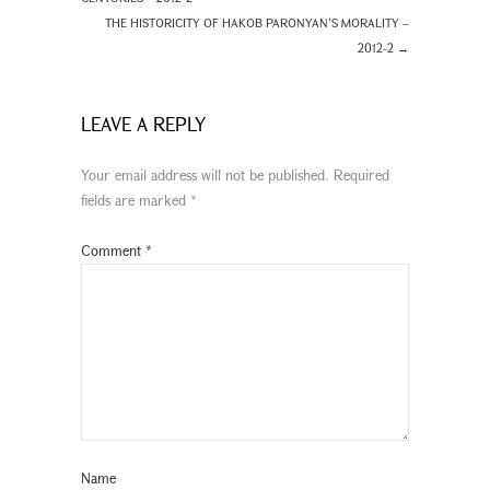
THE HISTORICITY OF HAKOB PARONYAN’S MORALITY –
2012-2
→
LEAVE A REPLY
Your email address will not be published.
Required
fields are marked
*
Comment
*
Name