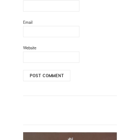
Email
Website