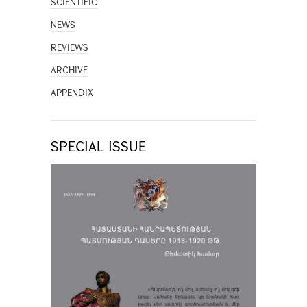
SCIENTIFIC
NEWS
REVIEWS
ARCHIVE
APPENDIX
SPECIAL ISSUE