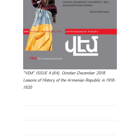
"VEM". ISSUE 4 (64). October-December 2018.
Lessons of History of the Armenian Republic in 1918-
1920