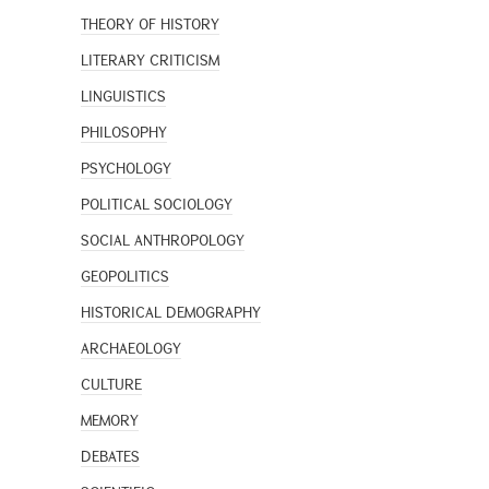
THEORY OF HISTORY
LITERARY CRITICISM
LINGUISTICS
PHILOSOPHY
PSYCHOLOGY
POLITICAL SOCIOLOGY
SOCIAL ANTHROPOLOGY
GEOPOLITICS
HISTORICAL DEMOGRAPHY
ARCHAEOLOGY
CULTURE
MEMORY
DEBATES