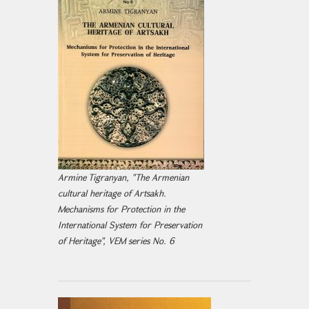
Armine Tigranyan, "The Armenian
cultural heritage of Artsakh.
Mechanisms for Protection in the
International System for Preservation
of Heritage", VEM series No. 6