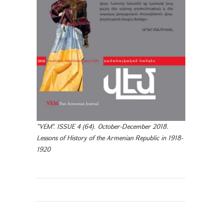
"VEM". ISSUE 4 (64). October-December 2018.
Lessons of History of the Armenian Republic in 1918-
1920