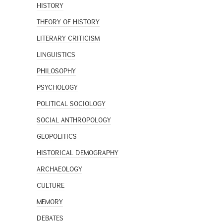
HISTORY
THEORY OF HISTORY
LITERARY CRITICISM
LINGUISTICS
PHILOSOPHY
PSYCHOLOGY
POLITICAL SOCIOLOGY
SOCIAL ANTHROPOLOGY
GEOPOLITICS
HISTORICAL DEMOGRAPHY
ARCHAEOLOGY
CULTURE
MEMORY
DEBATES