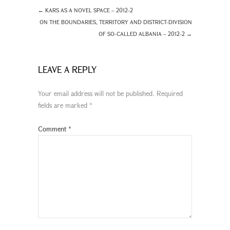
←
KARS AS A NOVEL SPACE – 2012-2
ON THE BOUNDARIES, TERRITORY AND DISTRICT-DIVISION
OF SO-CALLED ALBANIA – 2012-2
→
LEAVE A REPLY
Your email address will not be published.
Required
fields are marked
*
Comment
*