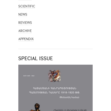
SCIENTIFIC
NEWS
REVIEWS
ARCHIVE
APPENDIX
SPECIAL ISSUE