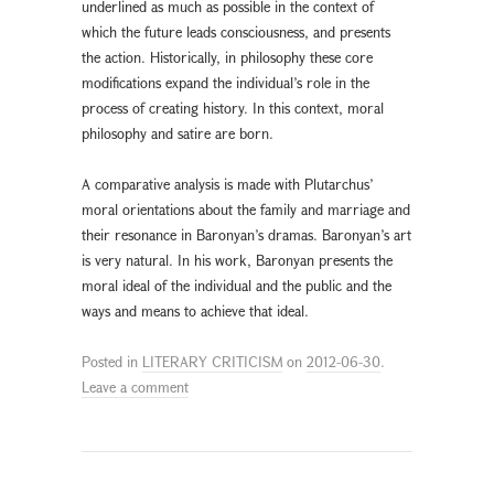
underlined as much as possible in the context of
which the future leads consciousness, and presents
the action. Historically, in philosophy these core
modifications expand the individual’s role in the
process of creating history. In this context, moral
philosophy and satire are born.
A comparative analysis is made with Plutarchus’
moral orientations about the family and marriage and
their resonance in Baronyan’s dramas. Baronyan’s art
is very natural. In his work, Baronyan presents the
moral ideal of the individual and the public and the
ways and means to achieve that ideal.
Posted in
LITERARY CRITICISM
on
2012-06-30
.
Leave a comment