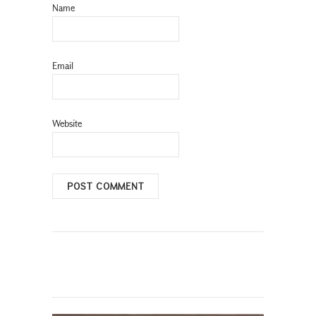
Name
Email
Website