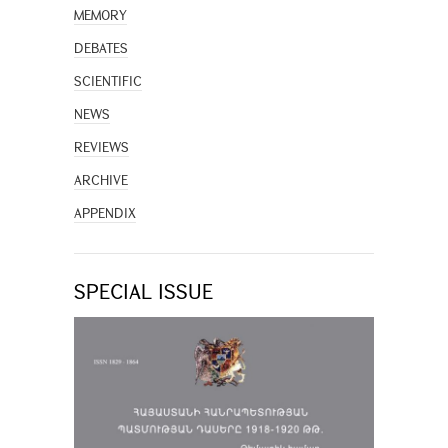
MEMORY
DEBATES
SCIENTIFIC
NEWS
REVIEWS
ARCHIVE
APPENDIX
SPECIAL ISSUE