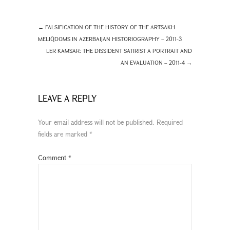
←
FALSIFICATION OF THE HISTORY OF THE ARTSAKH
MELIQDOMS IN AZERBAIJAN HISTORIOGRAPHY – 2011-3
LER KAMSAR: THE DISSIDENT SATIRIST A PORTRAIT AND
AN EVALUATION – 2011-4
→
LEAVE A REPLY
Your email address will not be published.
Required
fields are marked
*
Comment
*