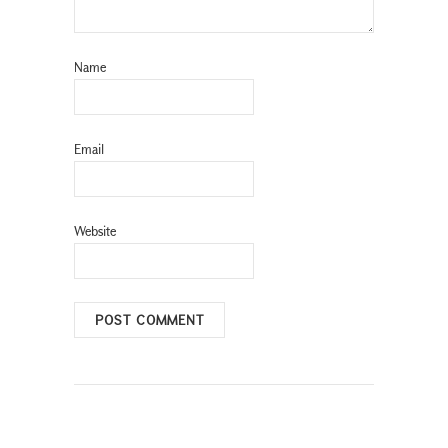
Name
Email
Website