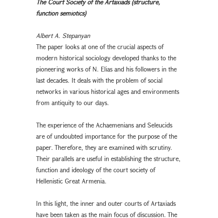
The Court Society of the Artaxiads (structure,
function semiotics)
Albert A. Stepanyan
The paper looks at one of the crucial aspects of
modern historical sociology developed thanks to the
pioneering works of N. Elias and his followers in the
last decades. It deals with the problem of social
networks in various historical ages and environments
from antiquity to our days.
The experience of the Achaemenians and Seleucids
are of undoubted importance for the purpose of the
paper. Therefore, they are examined with scrutiny.
Their parallels are useful in establishing the structure,
function and ideology of the court society of
Hellenistic Great Armenia.
In this light, the inner and outer courts of Artaxiads
have been taken as the main focus of discussion. The