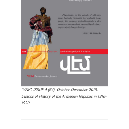
"VEM". ISSUE 4 (64). October-December 2018.
Lessons of History of the Armenian Republic in 1918-
1920