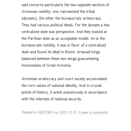
said concerns particularly the two opposite sections of
Armenian nobility; one represented the tribal
(dynastic), the other the bureaucratic aristocracy.
They had various political ideals. For the dynasts a less
centralized state was perspective. And they looked at
the Parthian state as an acceptable model. As to the
bureaucratic nobility, it was in favor of a centralized
state and found its ideal in Rome. Artaxiad kings
balanced between these two wings guaranteeing
homeostasis of Great Armenia.
Armenian aristocracy and court society accumulated
the core values of national identity. And in crucial
points of history, it acted unanimously in accordance
with the interests of national security.
Posted in
HISTORY
on
2011-12-31
.
Leave a comment