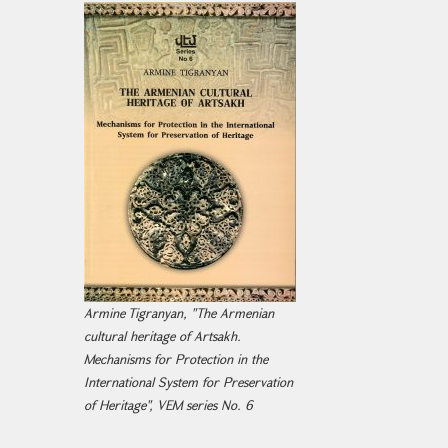
Armine Tigranyan, "The Armenian
cultural heritage of Artsakh.
Mechanisms for Protection in the
International System for Preservation
of Heritage", VEM series No. 6