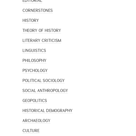
EDITORIAL
CORNERSTONES
HISTORY
THEORY OF HISTORY
LITERARY CRITICISM
LINGUISTICS
PHILOSOPHY
PSYCHOLOGY
POLITICAL SOCIOLOGY
SOCIAL ANTHROPOLOGY
GEOPOLITICS
HISTORICAL DEMOGRAPHY
ARCHAEOLOGY
CULTURE