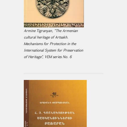
Armine Tigranyan, "The Armenian
cultural heritage of Artsakh.
Mechanisms for Protection in the
International System for Preservation
of Heritage", VEM series No. 6