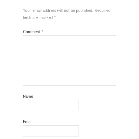
Your email address will not be published.
Required
fields are marked
*
Comment
*
Name
Email