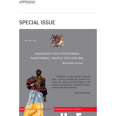
APPENDIX
SPECIAL ISSUE