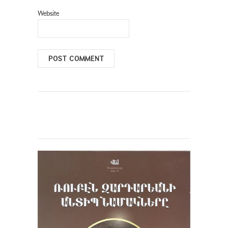
Website