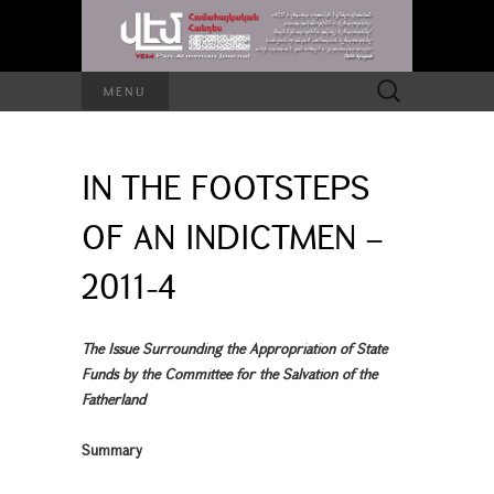
Search
MENU
for:
IN THE FOOTSTEPS
OF AN INDICTMEN –
2011-4
The Issue Surrounding the Appropriation of State
Funds by the Committee for the Salvation of the
Fatherland
Summary