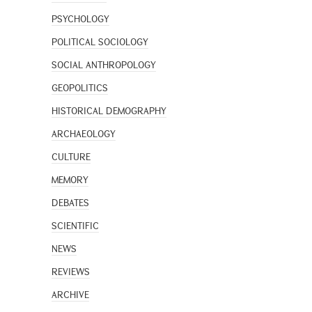
PSYCHOLOGY
POLITICAL SOCIOLOGY
SOCIAL ANTHROPOLOGY
GEOPOLITICS
HISTORICAL DEMOGRAPHY
ARCHAEOLOGY
CULTURE
MEMORY
DEBATES
SCIENTIFIC
NEWS
REVIEWS
ARCHIVE