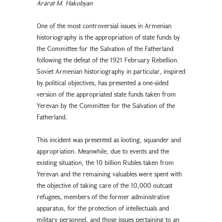
Ararat M. Hakobyan
One of the most controversial issues in Armenian
historiography is the appropriation of state funds by
the Committee for the Salvation of the Fatherland
following the defeat of the 1921 February Rebellion.
Soviet Armenian historiography in particular, inspired
by political objectives, has presented a one-sided
version of the appropriated state funds taken from
Yerevan by the Committee for the Salvation of the
Fatherland.
This incident was presented as looting, squander and
appropriation. Meanwhile, due to events and the
existing situation, the 10 billion Rubles taken from
Yerevan and the remaining valuables were spent with
the objective of taking care of the 10,000 outcast
refugees, members of the former administrative
apparatus, for the protection of intellectuals and
military personnel, and those issues pertaining to an