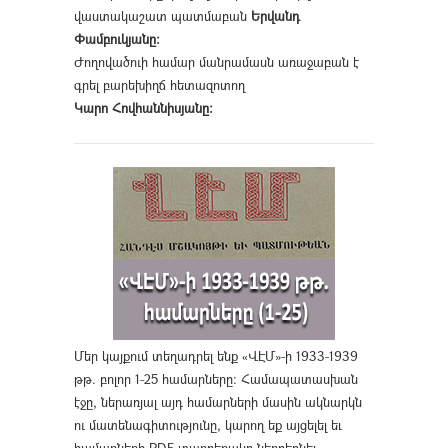
վաստակաշատ պատմաբան
Երվանդ
Փամբուկյանը։
Ժողովածուի համար մանրամասն առաջաբան է
գրել բարեխիղճ հետազոտող
Կարո Հովհաննիսյանը։
Մեր կայքում տեղադրել ենք «ՎԷՄ»-ի 1933-1939
թթ. բոլոր 1-25 համարները։ Համապատասխան
էջը, ներառյալ այդ համարների մասին ակնարկն
ու մատենագիտությունը, կարող եք այցելել եւ