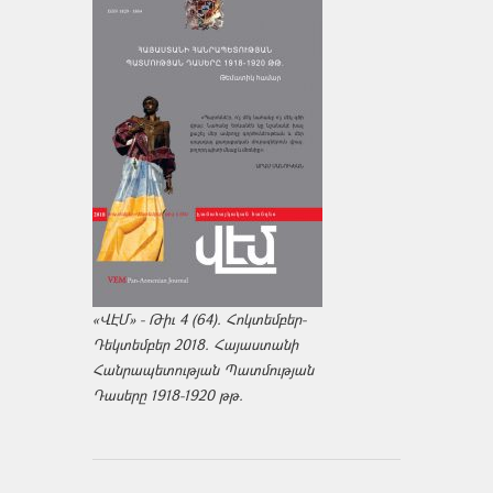
«ՎԷՄ» - Թիւ 4 (64). Հոկտեմբեր-
Դեկտեմբեր 2018. Հայաստանի
Հանրապետության Պատմության
Դասերը 1918-1920 թթ.