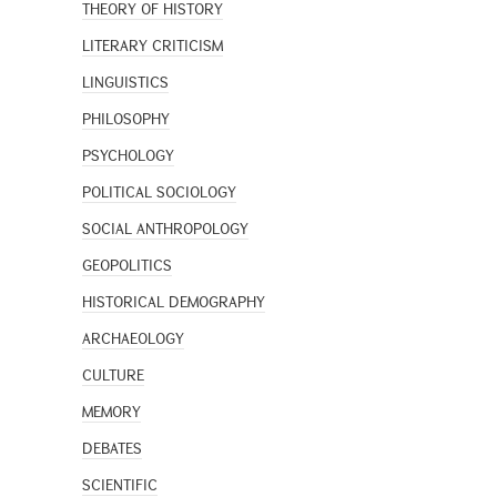
THEORY OF HISTORY
LITERARY CRITICISM
LINGUISTICS
PHILOSOPHY
PSYCHOLOGY
POLITICAL SOCIOLOGY
SOCIAL ANTHROPOLOGY
GEOPOLITICS
HISTORICAL DEMOGRAPHY
ARCHAEOLOGY
CULTURE
MEMORY
DEBATES
SCIENTIFIC