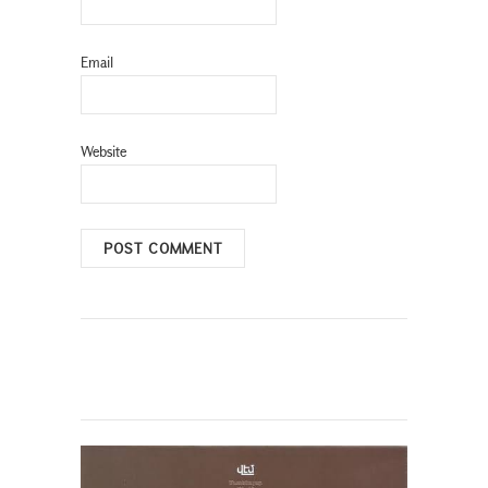
Email
Website