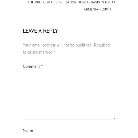
THE PROBLEM OF CIVILIZATION HOMEOSTASIS IN GREAT
ARMENIA – 2011-1
→
LEAVE A REPLY
Your email address will not be published.
Required
fields are marked
*
Comment
*
Name