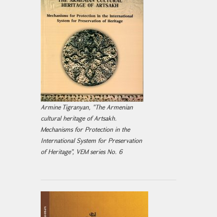
Armine Tigranyan, "The Armenian
cultural heritage of Artsakh.
Mechanisms for Protection in the
International System for Preservation
of Heritage", VEM series No. 6