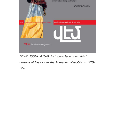
"VEM". ISSUE 4 (64). October-December 2018.
Lessons of History of the Armenian Republic in 1918-
1920