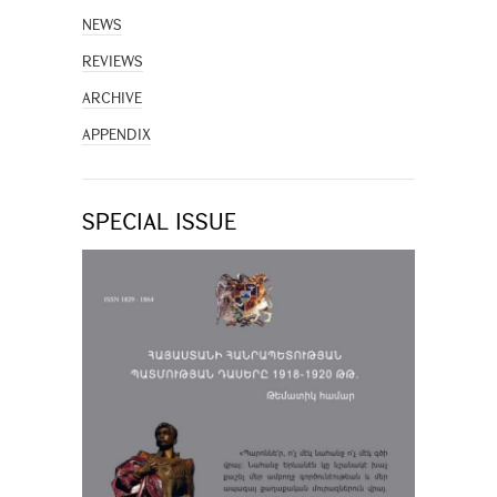
NEWS
REVIEWS
ARCHIVE
APPENDIX
SPECIAL ISSUE