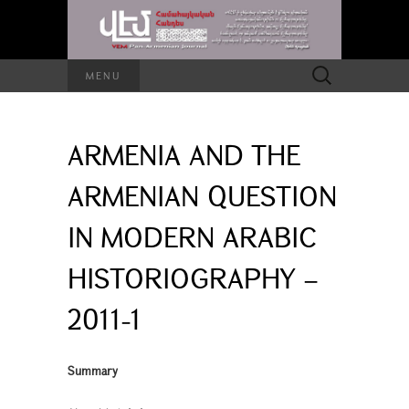
Search
MENU
for:
ARMENIA AND THE
ARMENIAN QUESTION
IN MODERN ARABIC
HISTORIOGRAPHY –
2011-1
Summary