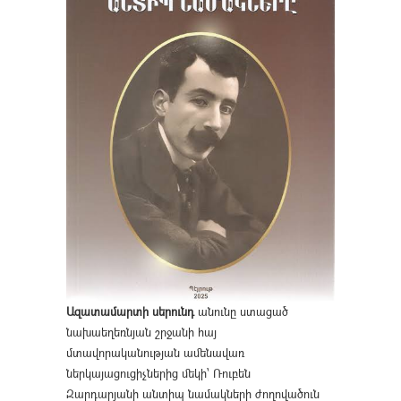
Ազատամարտի սերունդ
անունը ստացած
նախաեղեռնյան շրջանի հայ
մտավորականության ամենավառ
ներկայացուցիչներից մեկի՝ Ռուբեն
Զարդարյանի անտիպ նամակների ժողովածուն