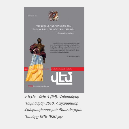
«ՎԷՄ» - Թիւ 4 (64). Հոկտեմբեր-
Դեկտեմբեր 2018. Հայաստանի
Հանրապետության Պատմության
Դասերը 1918-1920 թթ.