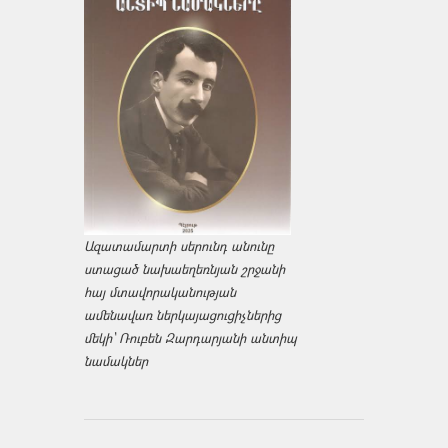
Ազատամարտի սերունդ անունը
ստացած նախաեղեռնյան շրջանի
հայ մտավորականության
ամենավառ ներկայացուցիչներից
մեկի՝ Ռուբեն Զարդարյանի անտիպ
նամակներ