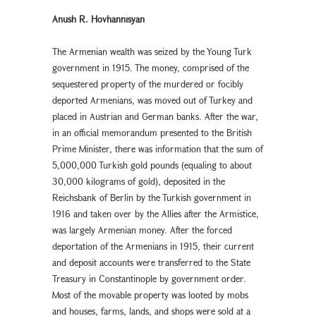
Anush R. Hovhannisyan
The Armenian wealth was seized by the Young Turk
government in 1915. The money, comprised of the
sequestered property of the murdered or focibly
deported Armenians, was moved out of Turkey and
placed in Austrian and German banks. After the war,
in an official memorandum presented to the British
Prime Minister, there was information that the sum of
5,000,000 Turkish gold pounds (equaling to about
30,000 kilograms of gold), deposited in the
Reichsbank of Berlin by the Turkish government in
1916 and taken over by the Allies after the Armistice,
was largely Armenian money. After the forced
deportation of the Armenians in 1915, their current
and deposit accounts were transferred to the State
Treasury in Constantinople by government order.
Most of the movable property was looted by mobs
and houses, farms, lands, and shops were sold at a