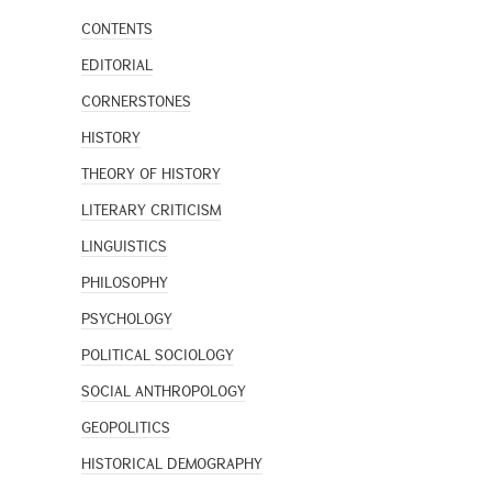
CONTENTS
EDITORIAL
CORNERSTONES
HISTORY
THEORY OF HISTORY
LITERARY CRITICISM
LINGUISTICS
PHILOSOPHY
PSYCHOLOGY
POLITICAL SOCIOLOGY
SOCIAL ANTHROPOLOGY
GEOPOLITICS
HISTORICAL DEMOGRAPHY