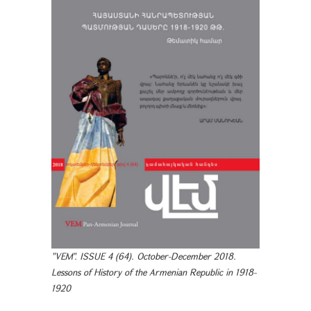
"VEM". ISSUE 4 (64). October-December 2018.
Lessons of History of the Armenian Republic in 1918-
1920