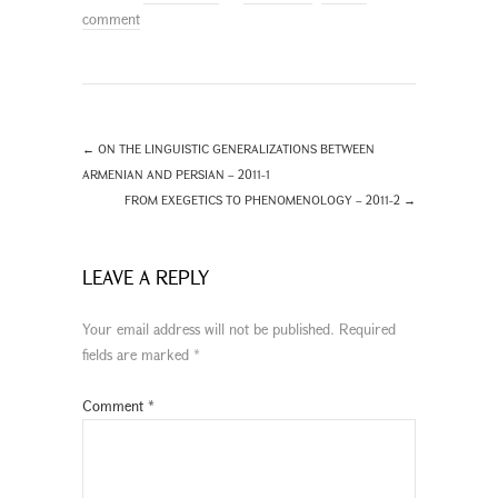
comment
←
ON THE LINGUISTIC GENERALIZATIONS BETWEEN
ARMENIAN AND PERSIAN – 2011-1
FROM EXEGETICS TO PHENOMENOLOGY – 2011-2
→
LEAVE A REPLY
Your email address will not be published.
Required
fields are marked
*
Comment
*