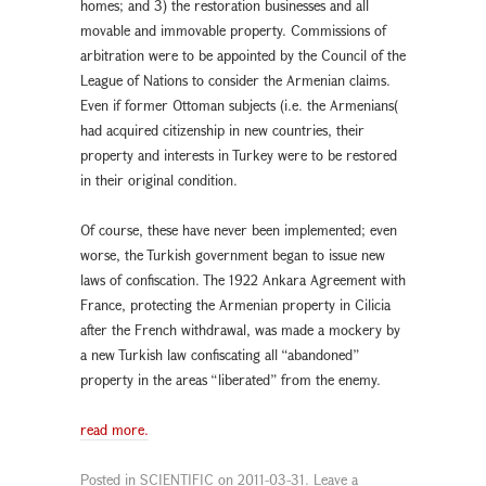
homes; and 3) the restoration businesses and all
movable and immovable property. Commissions of
arbitration were to be appointed by the Council of the
League of Nations to consider the Armenian claims.
Even if former Ottoman subjects (i.e. the Armenians(
had acquired citizenship in new countries, their
property and interests in Turkey were to be restored
in their original condition.
Of course, these have never been implemented; even
worse, the Turkish government began to issue new
laws of confiscation. The 1922 Ankara Agreement with
France, protecting the Armenian property in Cilicia
after the French withdrawal, was made a mockery by
a new Turkish law confiscating all “abandoned”
property in the areas “liberated” from the enemy.
read more.
Posted in
SCIENTIFIC
on
2011-03-31
.
Leave a