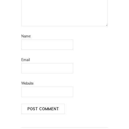
Name
Email
Website