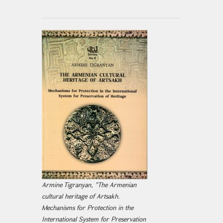
Armine Tigranyan, "The Armenian
cultural heritage of Artsakh.
Mechanisms for Protection in the
International System for Preservation