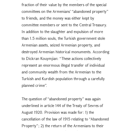
fraction of their value by the members of the special
committees on the Armenians’ “abandoned property”
to friends, and the money was either kept by
committee members or sent to the Central Treasury.
In addition to the slaughter and expulsion of more
than 1.5 million souls, the Turkish government stole
Armenian assets, seized Armenian property, and
destroyed Armenian historical monuments. According
to Dickran Kouymjian: “These actions collectively
represent an enormous illegal transfer of individual
and community wealth from the Armenian to the
Turkish and Kurdish population through a carefully
planned crime”.
The question of “abandoned property” was again
underlined in article 144 of the Treaty of Sevres of
August 1920. Provision was made for: 1) the
cancellation of the law of 1915 relating to “Abandoned
Property”; 2) the return of the Armenians to their