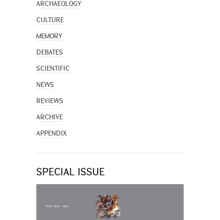
ARCHAEOLOGY
CULTURE
MEMORY
DEBATES
SCIENTIFIC
NEWS
REVIEWS
ARCHIVE
APPENDIX
SPECIAL ISSUE