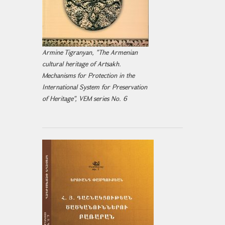
Armine Tigranyan, "The Armenian
cultural heritage of Artsakh.
Mechanisms for Protection in the
International System for Preservation
of Heritage", VEM series No. 6