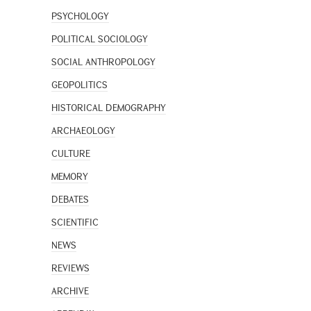
PSYCHOLOGY
POLITICAL SOCIOLOGY
SOCIAL ANTHROPOLOGY
GEOPOLITICS
HISTORICAL DEMOGRAPHY
ARCHAEOLOGY
CULTURE
MEMORY
DEBATES
SCIENTIFIC
NEWS
REVIEWS
ARCHIVE