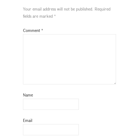
Your email address will not be published.
Required
fields are marked
*
Comment
*
Name
Email