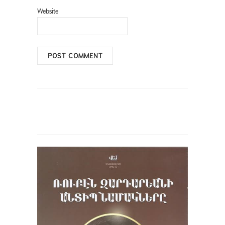
Website