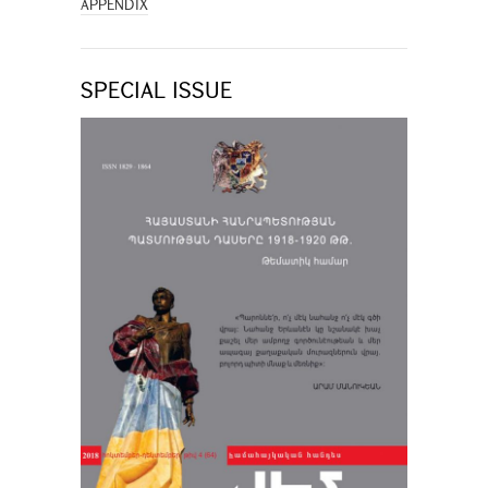
APPENDIX
SPECIAL ISSUE