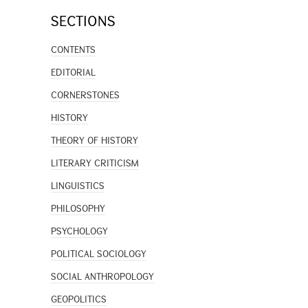
SECTIONS
CONTENTS
EDITORIAL
CORNERSTONES
HISTORY
THEORY OF HISTORY
LITERARY CRITICISM
LINGUISTICS
PHILOSOPHY
PSYCHOLOGY
POLITICAL SOCIOLOGY
SOCIAL ANTHROPOLOGY
GEOPOLITICS