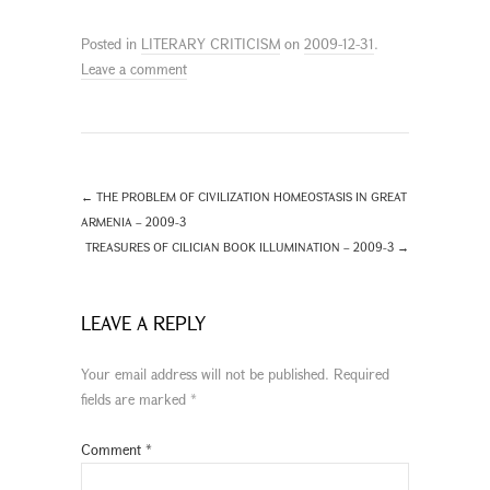
Posted in
LITERARY CRITICISM
on
2009-12-31
.
Leave a comment
←
THE PROBLEM OF CIVILIZATION HOMEOSTASIS IN GREAT
ARMENIA – 2009-3
TREASURES OF CILICIAN BOOK ILLUMINATION – 2009-3
→
LEAVE A REPLY
Your email address will not be published.
Required
fields are marked
*
Comment
*