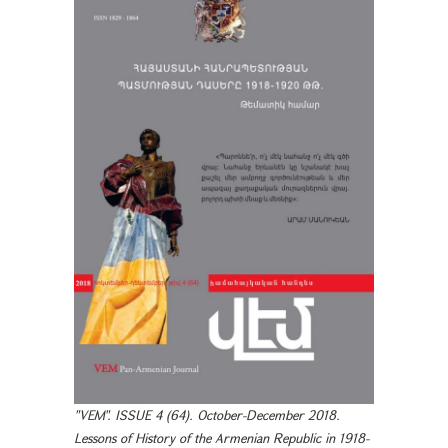
"VEM". ISSUE 4 (64). October-December 2018.
Lessons of History of the Armenian Republic in 1918-