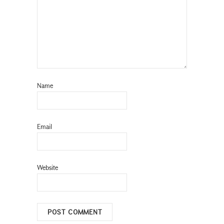
Name
Email
Website