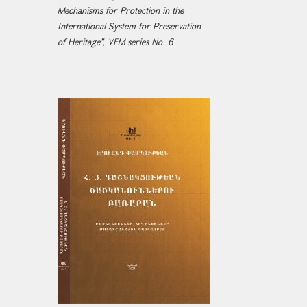
Mechanisms for Protection in the
International System for Preservation
of Heritage", VEM series No. 6