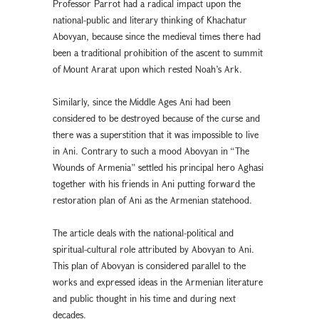
Professor Parrot had a radical impact upon the
national-public and literary thinking of Khachatur
Abovyan, because since the medieval times there had
been a traditional prohibition of the ascent to summit
of Mount Ararat upon which rested Noah’s Ark.
Similarly, since the Middle Ages Ani had been
considered to be destroyed because of the curse and
there was a superstition that it was impossible to live
in Ani. Contrary to such a mood Abovyan in “The
Wounds of Armenia” settled his principal hero Aghasi
together with his friends in Ani putting forward the
restoration plan of Ani as the Armenian statehood.
The article deals with the national-political and
spiritual-cultural role attributed by Abovyan to Ani.
This plan of Abovyan is considered parallel to the
works and expressed ideas in the Armenian literature
and public thought in his time and during next
decades.