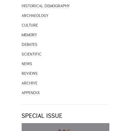
HISTORICAL DEMOGRAPHY
ARCHAEOLOGY
CULTURE
MEMORY
DEBATES
SCIENTIFIC
NEWS
REVIEWS
ARCHIVE
APPENDIX
SPECIAL ISSUE