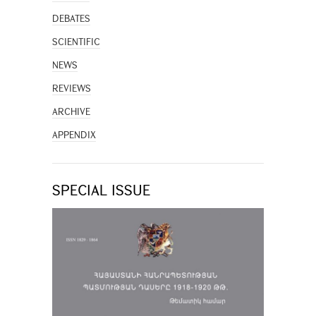
DEBATES
SCIENTIFIC
NEWS
REVIEWS
ARCHIVE
APPENDIX
SPECIAL ISSUE