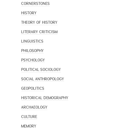
CORNERSTONES
HISTORY
THEORY OF HISTORY
LITERARY CRITICISM
LINGUISTICS
PHILOSOPHY
PSYCHOLOGY
POLITICAL SOCIOLOGY
SOCIAL ANTHROPOLOGY
GEOPOLITICS
HISTORICAL DEMOGRAPHY
ARCHAEOLOGY
CULTURE
MEMORY