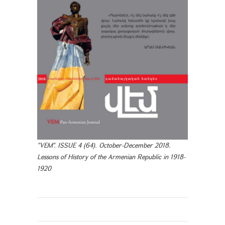
"VEM". ISSUE 4 (64). October-December 2018.
Lessons of History of the Armenian Republic in 1918-
1920