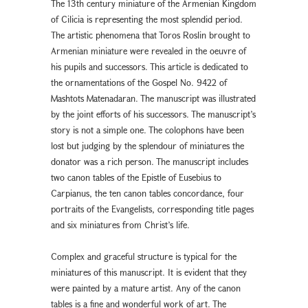
The 13th century miniature of the Armenian Kingdom
of Cilicia is representing the most splendid period.
The artistic phenomena that Toros Roslin brought to
Armenian miniature were revealed in the oeuvre of
his pupils and successors. This article is dedicated to
the ornamentations of the Gospel No. 9422 of
Mashtots Matenadaran. The manuscript was illustrated
by the joint efforts of his successors. The manuscript’s
story is not a simple one. The colophons have been
lost but judging by the splendour of miniatures the
donator was a rich person. The manuscript includes
two canon tables of the Epistle of Eusebius to
Carpianus, the ten canon tables concordance, four
portraits of the Evangelists, corresponding title pages
and six miniatures from Christ’s life.
Complex and graceful structure is typical for the
miniatures of this manuscript. It is evident that they
were painted by a mature artist. Any of the canon
tables is a fine and wonderful work of art. The