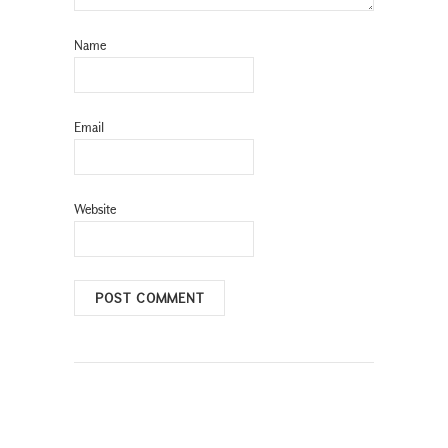
Name
Email
Website