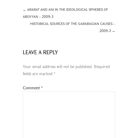
←
ARARAT AND ANI IN THE IDEOLOGICAL SPHERES OF
ABOVYAN – 2009-3
HISTORICAL SOURCES OF THE GARABAGIAN CAUSES –
2009-3
→
LEAVE A REPLY
Your email address will not be published.
Required
fields are marked
*
Comment
*