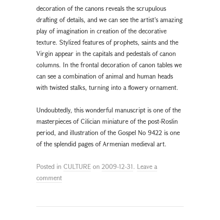
decoration of the canons reveals the scrupulous
drafting of details, and we can see the artist’s amazing
play of imagination in creation of the decorative
texture. Stylized features of prophets, saints and the
Virgin appear in the capitals and pedestals of canon
columns. In the frontal decoration of canon tables we
can see a combination of animal and human heads
with twisted stalks, turning into a flowery ornament.
Undoubtedly, this wonderful manuscript is one of the
masterpieces of Cilician miniature of the post-Roslin
period, and illustration of the Gospel No 9422 is one
of the splendid pages of Armenian medieval art.
Posted in
CULTURE
on
2009-12-31
.
Leave a
comment