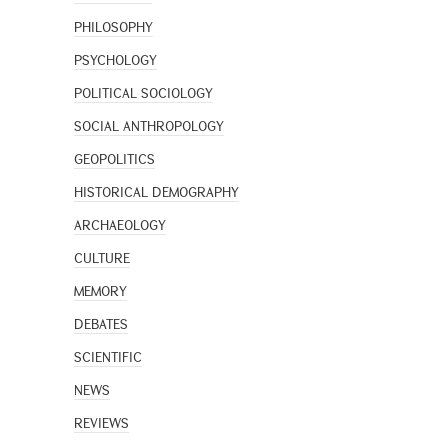
PHILOSOPHY
PSYCHOLOGY
POLITICAL SOCIOLOGY
SOCIAL ANTHROPOLOGY
GEOPOLITICS
HISTORICAL DEMOGRAPHY
ARCHAEOLOGY
CULTURE
MEMORY
DEBATES
SCIENTIFIC
NEWS
REVIEWS