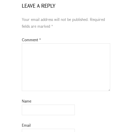
LEAVE A REPLY
Your email address will not be published.
Required
fields are marked
*
Comment
*
Name
Email