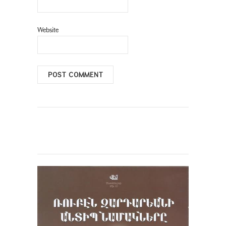
Website