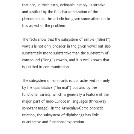
that are, in their turn, definable, simply illustrative
and justified by the full characterization of the
phenomenon. This article has given some attention to
this aspect of the problem.
The facts show that the subsystem of simple (“short”)
vowels is not only broader in the given vowel but also
substantially more substantive than the subsystem of
compound (“long”) vowels, and it is well known that
is justified in communication.
The subsystem of sonorants is characterized not only
by the quantitative (“formal”) but also by the
functional variety, which is generally a feature of the
major part of Indo-European languages (three-way
sonorant usage). In the Armenian-Celtic phonetic
relation, the subsystem of diphthongs has little
quantitative and functional expression.