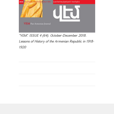
"VEM". ISSUE 4 (64). October-December 2018.
Lessons of History of the Armenian Republic in 1918-
1920