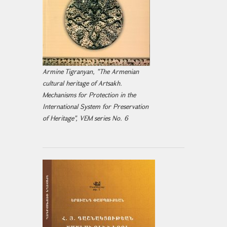
Armine Tigranyan, "The Armenian
cultural heritage of Artsakh.
Mechanisms for Protection in the
International System for Preservation
of Heritage", VEM series No. 6