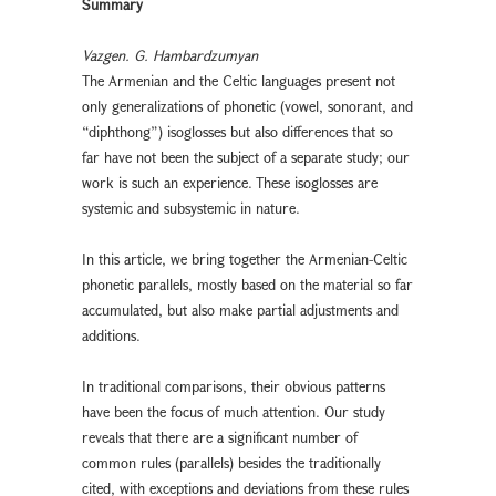
Summary
Vazgen. G. Hambardzumyan
The Armenian and the Celtic languages present not
only generalizations of phonetic (vowel, sonorant, and
“diphthong”) isoglosses but also differences that so
far have not been the subject of a separate study; our
work is such an experience. These isoglosses are
systemic and subsystemic in nature.
In this article, we bring together the Armenian-Celtic
phonetic parallels, mostly based on the material so far
accumulated, but also make partial adjustments and
additions.
In traditional comparisons, their obvious patterns
have been the focus of much attention. Our study
reveals that there are a significant number of
common rules (parallels) besides the traditionally
cited, with exceptions and deviations from these rules