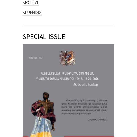
ARCHIVE
APPENDIX
SPECIAL ISSUE