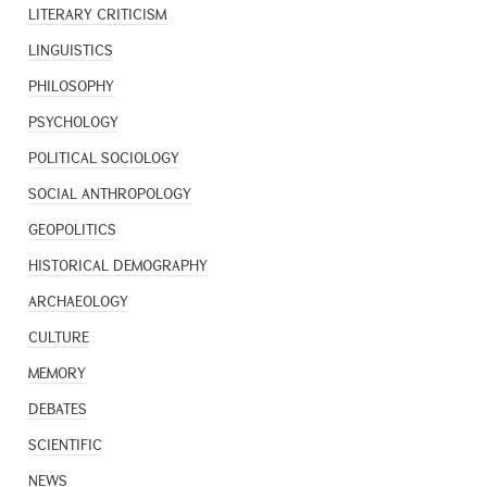
LITERARY CRITICISM
LINGUISTICS
PHILOSOPHY
PSYCHOLOGY
POLITICAL SOCIOLOGY
SOCIAL ANTHROPOLOGY
GEOPOLITICS
HISTORICAL DEMOGRAPHY
ARCHAEOLOGY
CULTURE
MEMORY
DEBATES
SCIENTIFIC
NEWS