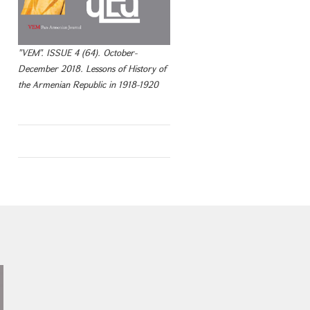
"VEM". ISSUE 4 (64). October-
December 2018. Lessons of History of
the Armenian Republic in 1918-1920