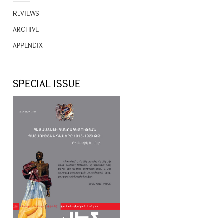
REVIEWS
ARCHIVE
APPENDIX
SPECIAL ISSUE