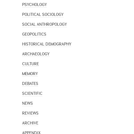
PSYCHOLOGY
POLITICAL SOCIOLOGY
SOCIAL ANTHROPOLOGY
GEOPOLITICS
HISTORICAL DEMOGRAPHY
ARCHAEOLOGY
CULTURE
MEMORY
DEBATES
SCIENTIFIC
NEWS
REVIEWS
ARCHIVE
APPENDIX