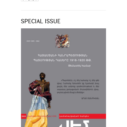
SPECIAL ISSUE