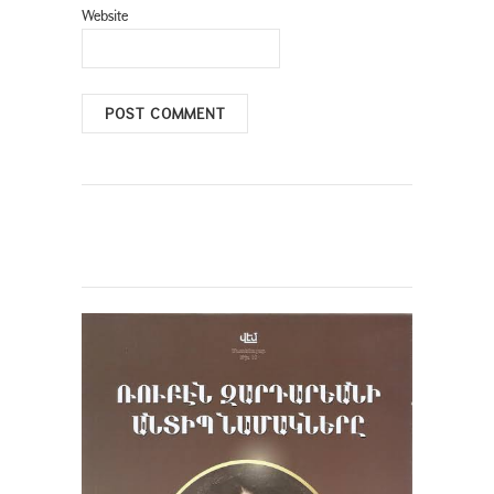
Website