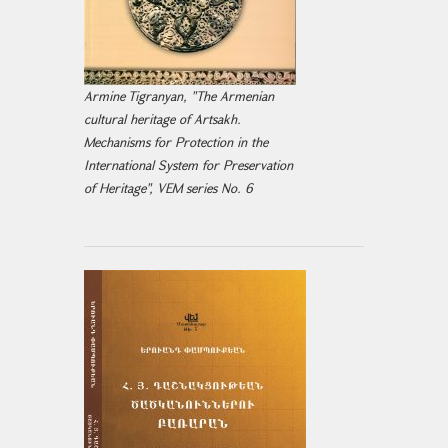
Armine Tigranyan, "The Armenian
cultural heritage of Artsakh.
Mechanisms for Protection in the
International System for Preservation
of Heritage", VEM series No. 6