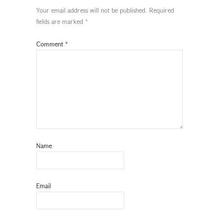
Your email address will not be published.
Required
fields are marked
*
Comment
*
Name
Email