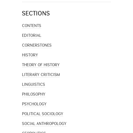
SECTIONS
CONTENTS
EDITORIAL
CORNERSTONES
HISTORY
THEORY OF HISTORY
LITERARY CRITICISM
LINGUISTICS
PHILOSOPHY
PSYCHOLOGY
POLITICAL SOCIOLOGY
SOCIAL ANTHROPOLOGY