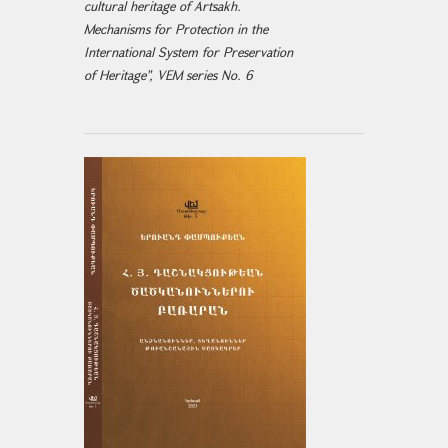
cultural heritage of Artsakh.
Mechanisms for Protection in the
International System for Preservation
of Heritage", VEM series No. 6