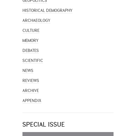
GEOPOLITICS
HISTORICAL DEMOGRAPHY
ARCHAEOLOGY
CULTURE
MEMORY
DEBATES
SCIENTIFIC
NEWS
REVIEWS
ARCHIVE
APPENDIX
SPECIAL ISSUE