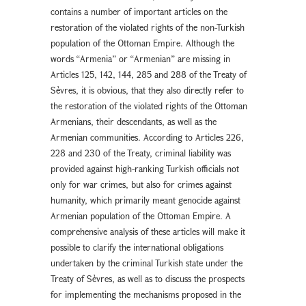
contains a number of important articles on the
restoration of the violated rights of the non-Turkish
population of the Ottoman Empire. Although the
words “Armenia” or “Armenian” are missing in
Articles 125, 142, 144, 285 and 288 of the Treaty of
Sèvres, it is obvious, that they also directly refer to
the restoration of the violated rights of the Ottoman
Armenians, their descendants, as well as the
Armenian communities. According to Articles 226,
228 and 230 of the Treaty, criminal liability was
provided against high-ranking Turkish officials not
only for war crimes, but also for crimes against
humanity, which primarily meant genocide against
Armenian population of the Ottoman Empire. A
comprehensive analysis of these articles will make it
possible to clarify the international obligations
undertaken by the criminal Turkish state under the
Treaty of Sèvres, as well as to discuss the prospects
for implementing the mechanisms proposed in the