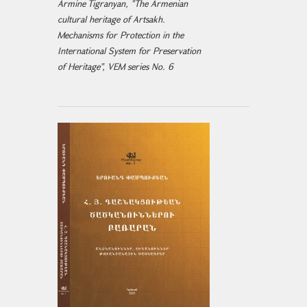
Armine Tigranyan, "The Armenian
cultural heritage of Artsakh.
Mechanisms for Protection in the
International System for Preservation
of Heritage", VEM series No. 6