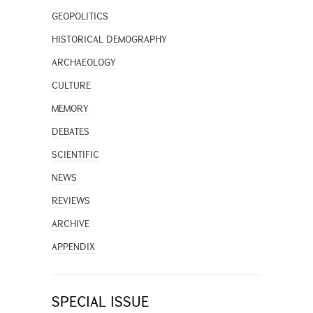
GEOPOLITICS
HISTORICAL DEMOGRAPHY
ARCHAEOLOGY
CULTURE
MEMORY
DEBATES
SCIENTIFIC
NEWS
REVIEWS
ARCHIVE
APPENDIX
SPECIAL ISSUE