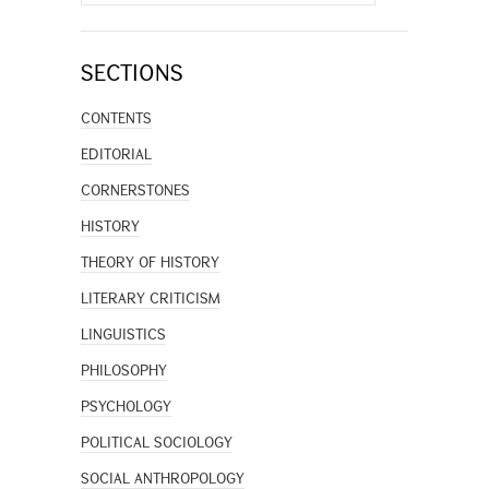
for:
SECTIONS
CONTENTS
EDITORIAL
CORNERSTONES
HISTORY
THEORY OF HISTORY
LITERARY CRITICISM
LINGUISTICS
PHILOSOPHY
PSYCHOLOGY
POLITICAL SOCIOLOGY
SOCIAL ANTHROPOLOGY