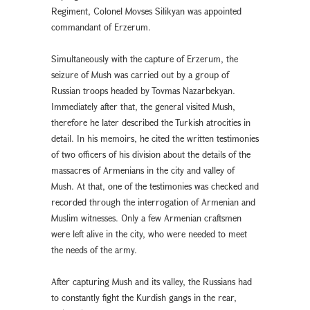
Regiment, Colonel Movses Silikyan was appointed
commandant of Erzerum.
Simultaneously with the capture of Erzerum, the
seizure of Mush was carried out by a group of
Russian troops headed by Tovmas Nazarbekyan.
Immediately after that, the general visited Mush,
therefore he later described the Turkish atrocities in
detail. In his memoirs, he cited the written testimonies
of two officers of his division about the details of the
massacres of Armenians in the city and valley of
Mush. At that, one of the testimonies was checked and
recorded through the interrogation of Armenian and
Muslim witnesses. Only a few Armenian craftsmen
were left alive in the city, who were needed to meet
the needs of the army.
After capturing Mush and its valley, the Russians had
to constantly fight the Kurdish gangs in the rear,