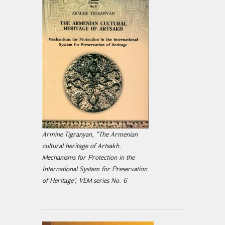
Armine Tigranyan, "The Armenian
cultural heritage of Artsakh.
Mechanisms for Protection in the
International System for Preservation
of Heritage", VEM series No. 6