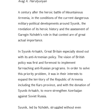
Avag A. Harutyunyan
A century after the heroic battle of Mountainous
Armenia, in the conditions of the current dangerous
military-political developments around Syunik, the
revelation of its heroic history and the assessment of
Garegin Nzhdeh’s role in that context are of great
actual importance.
In Syunik-Artsakh, Great Britain especially stood out
with its anti-Armenian policy. The vision of British
policy was first and foremost to implement
farreaching anti-Russian programs. In order to solve
this priority problem, it was in their interests to
expand the territory of the Republic of Armenia
including the Kars province, and with the donation of
Syunik-Artsakh, to more strengthen Azerbaijan
against Soviet Russia.
Syunik, led by Nzhdeh, struggled without even