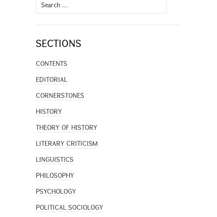
Search
for:
SECTIONS
CONTENTS
EDITORIAL
CORNERSTONES
HISTORY
THEORY OF HISTORY
LITERARY CRITICISM
LINGUISTICS
PHILOSOPHY
PSYCHOLOGY
POLITICAL SOCIOLOGY