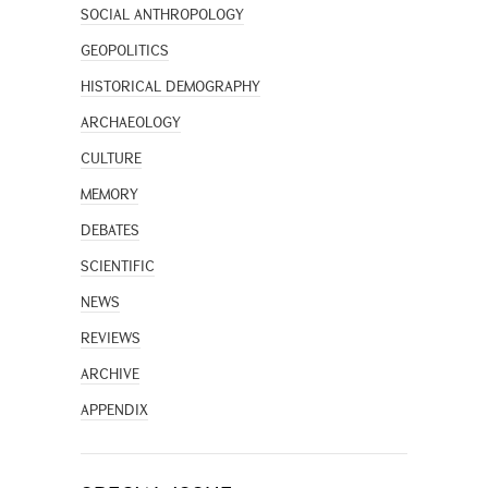
SOCIAL ANTHROPOLOGY
GEOPOLITICS
HISTORICAL DEMOGRAPHY
ARCHAEOLOGY
CULTURE
MEMORY
DEBATES
SCIENTIFIC
NEWS
REVIEWS
ARCHIVE
APPENDIX