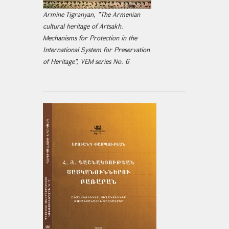
Armine Tigranyan, "The Armenian
cultural heritage of Artsakh.
Mechanisms for Protection in the
International System for Preservation
of Heritage", VEM series No. 6