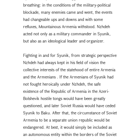
breathing։ in the conditions of the military-political
blockade, many enemies came and went, the events
had changeable ups and downs and with some
refluxes, Mountainous Armenia withstood. Nzhdeh
acted not only as a military commander in Syunik,
but also as an ideological leader and organizer.
Fighting in and for Syunik, from strategic perspective
Nzhdeh had always kept in his field of vision the
collective interests of the statehood of entire Armenia
and the Armenians . If the Armenians of Syunik had
not fought heroically under Nzhdeh, the safe
existence of the Republic of Armenia in the Azeri-
Bolshevik hostile tongs would have been greatly
questioned, and later Soviet Russia would have ceded
Syunik to Baku. After that, the circumstance of Soviet
Armenia to be a separate union republic would be
endangered. At best, it would simply be included as
an autonomous entity within the borders of the Soviet