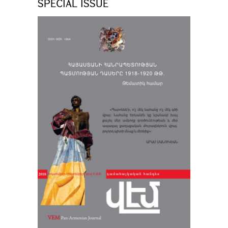
SPECIAL ISSUE