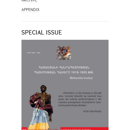
ARCHIVE
APPENDIX
SPECIAL ISSUE