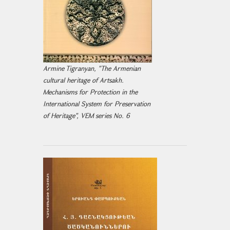
Armine Tigranyan, "The Armenian
cultural heritage of Artsakh.
Mechanisms for Protection in the
International System for Preservation
of Heritage", VEM series No. 6