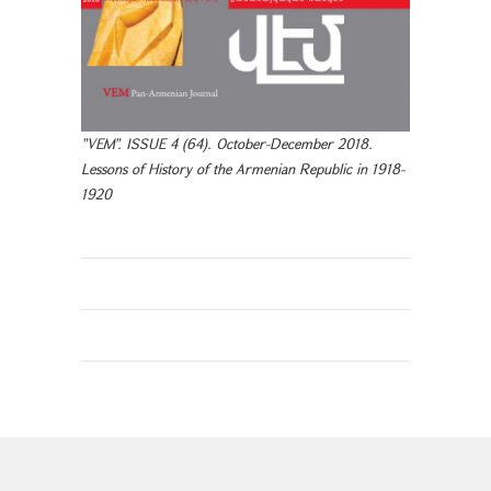
"VEM". ISSUE 4 (64). October-December 2018.
Lessons of History of the Armenian Republic in 1918-
1920