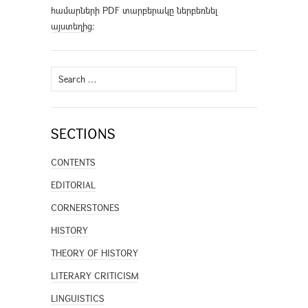
համարների PDF տարբերակը ներբեռնել
այստեղից
։
Search
for:
SECTIONS
CONTENTS
EDITORIAL
CORNERSTONES
HISTORY
THEORY OF HISTORY
LITERARY CRITICISM
LINGUISTICS