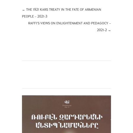
←
THE 1921 KARS TREATY IN THE FATE OF ARMENIAN
PEOPLE – 2021-3
RAFFI’S VIEWS ON ENLIGHTENMENT AND PEDAGOCY –
2021-2
→