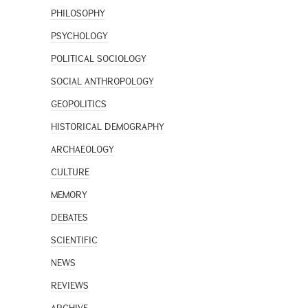
PHILOSOPHY
PSYCHOLOGY
POLITICAL SOCIOLOGY
SOCIAL ANTHROPOLOGY
GEOPOLITICS
HISTORICAL DEMOGRAPHY
ARCHAEOLOGY
CULTURE
MEMORY
DEBATES
SCIENTIFIC
NEWS
REVIEWS