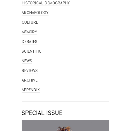
HISTORICAL DEMOGRAPHY
ARCHAEOLOGY
CULTURE
MEMORY
DEBATES
SCIENTIFIC
NEWS
REVIEWS
ARCHIVE
APPENDIX
SPECIAL ISSUE