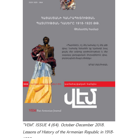
"VEM". ISSUE 4 (64). October-December 2018.
Lessons of History of the Armenian Republic in 1918-