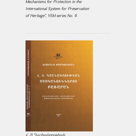
Mechanisms for Protection in the
International System for Preservation
of Heritage", VEM series No. 6
Հ.Յ.Դաշնակցութեան