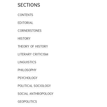
SECTIONS
CONTENTS
EDITORIAL
CORNERSTONES
HISTORY
THEORY OF HISTORY
LITERARY CRITICISM
LINGUISTICS
PHILOSOPHY
PSYCHOLOGY
POLITICAL SOCIOLOGY
SOCIAL ANTHROPOLOGY
GEOPOLITICS