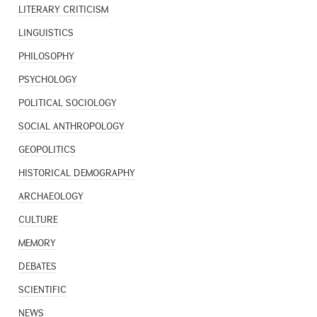
LITERARY CRITICISM
LINGUISTICS
PHILOSOPHY
PSYCHOLOGY
POLITICAL SOCIOLOGY
SOCIAL ANTHROPOLOGY
GEOPOLITICS
HISTORICAL DEMOGRAPHY
ARCHAEOLOGY
CULTURE
MEMORY
DEBATES
SCIENTIFIC
NEWS