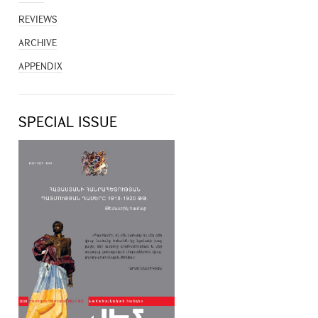
REVIEWS
ARCHIVE
APPENDIX
SPECIAL ISSUE