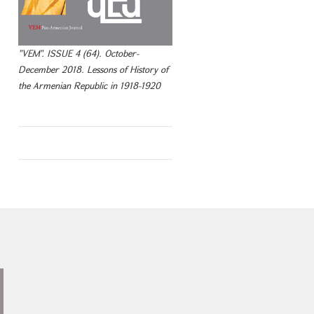
"VEM". ISSUE 4 (64). October-
December 2018. Lessons of History of
the Armenian Republic in 1918-1920