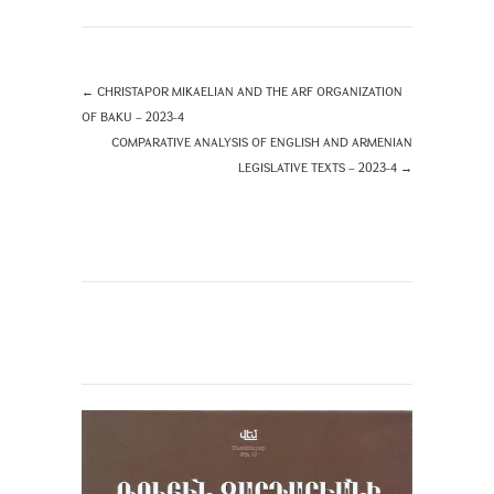
←
CHRISTAPOR MIKAELIAN AND THE ARF ORGANIZATION
OF BAKU – 2023-4
COMPARATIVE ANALYSIS OF ENGLISH AND ARMENIAN
LEGISLATIVE TEXTS – 2023-4
→