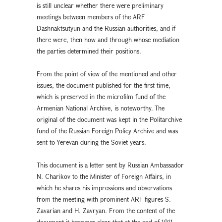
is still unclear whether there were preliminary
meetings between members of the ARF
Dashnaktsutyun and the Russian authorities, and if
there were, then how and through whose mediation
the parties determined their positions.
From the point of view of the mentioned and other
issues, the document published for the first time,
which is preserved in the microfilm fund of the
Armenian National Archive, is noteworthy. The
original of the document was kept in the Politarchive
fund of the Russian Foreign Policy Archive and was
sent to Yerevan during the Soviet years.
This document is a letter sent by Russian Ambassador
N. Charikov to the Minister of Foreign Affairs, in
which he shares his impressions and observations
from the meeting with prominent ARF figures S.
Zavarian and H. Zavryan. From the content of the
document it becomes clear that at the end of 1911,