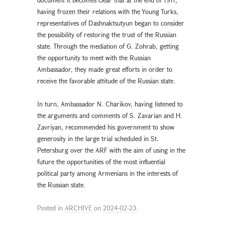
having frozen their relations with the Young Turks,
representatives of Dashnaktsutyun began to consider
the possibility of restoring the trust of the Russian
state. Through the mediation of G. Zohrab, getting
the opportunity to meet with the Russian
Ambassador, they made great efforts in order to
receive the favorable attitude of the Russian state.
In turn, Ambassador N. Charikov, having listened to
the arguments and comments of S. Zavarian and H.
Zavriyan, recommended his government to show
generosity in the large trial scheduled in St.
Petersburg over the ARF with the aim of using in the
future the opportunities of the most influential
political party among Armenians in the interests of
the Russian state.
Posted in
ARCHIVE
on
2024-02-23
.