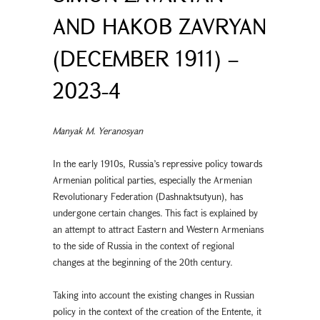
AND HAKOB ZAVRYAN
(DECEMBER 1911) –
2023-4
Manyak M. Yeranosyan
In the early 1910s, Russia’s repressive policy towards
Armenian political parties, especially the Armenian
Revolutionary Federation (Dashnaktsutyun), has
undergone certain changes. This fact is explained by
an attempt to attract Eastern and Western Armenians
to the side of Russia in the context of regional
changes at the beginning of the 20th century.
Taking into account the existing changes in Russian
policy in the context of the creation of the Entente, it