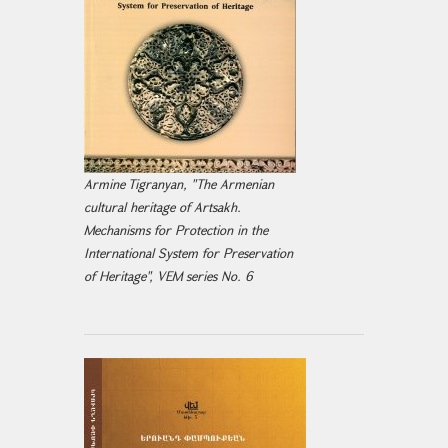
Armine Tigranyan, "The Armenian
cultural heritage of Artsakh.
Mechanisms for Protection in the
International System for Preservation
of Heritage", VEM series No. 6