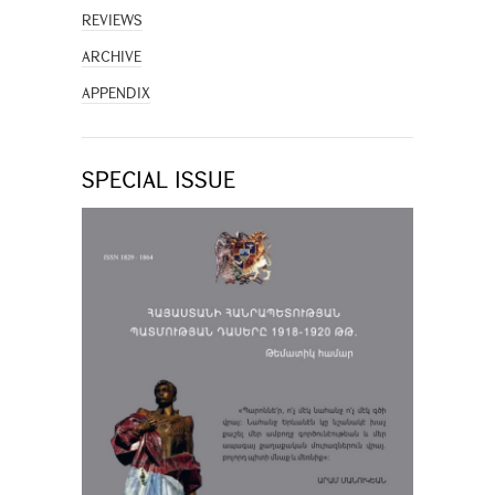
REVIEWS
ARCHIVE
APPENDIX
SPECIAL ISSUE