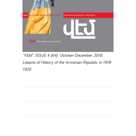
"VEM". ISSUE 4 (64). October-December 2018.
Lessons of History of the Armenian Republic in 1918-
1920