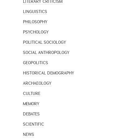
LITERARY CRITICISM
LINGUISTICS
PHILOSOPHY
PSYCHOLOGY
POLITICAL SOCIOLOGY
SOCIAL ANTHROPOLOGY
GEOPOLITICS
HISTORICAL DEMOGRAPHY
ARCHAEOLOGY
CULTURE
MEMORY
DEBATES
SCIENTIFIC
NEWS