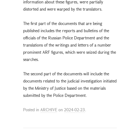
information about these figures, were partially
distorted and were warped by the translators.
The first part of the documents that are being
published includes the reports and bulletins of the
officials of the Russian Police Department and the
translations of the writings and letters of a number
prominent ARF figures, which were seized during the
searches.
The second part of the documents will include the
documents related to the judicial investigation initiated
by the Ministry of Justice based on the materials
submitted by the Police Department.
Posted in
ARCHIVE
on
2024-02-23
.