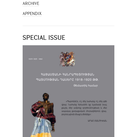
ARCHIVE
APPENDIX
SPECIAL ISSUE