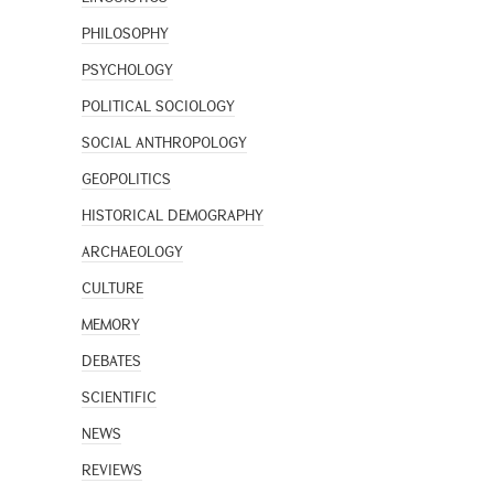
PHILOSOPHY
PSYCHOLOGY
POLITICAL SOCIOLOGY
SOCIAL ANTHROPOLOGY
GEOPOLITICS
HISTORICAL DEMOGRAPHY
ARCHAEOLOGY
CULTURE
MEMORY
DEBATES
SCIENTIFIC
NEWS
REVIEWS