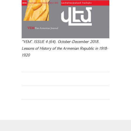
"VEM". ISSUE 4 (64). October-December 2018.
Lessons of History of the Armenian Republic in 1918-
1920