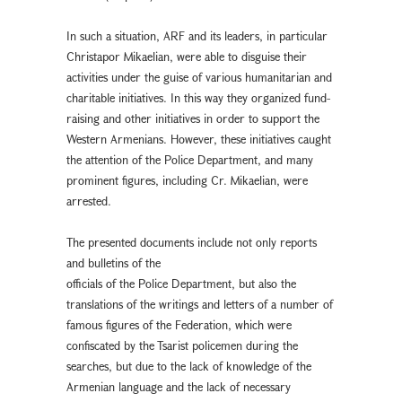
In such a situation, ARF and its leaders, in particular
Christapor Mikaelian, were able to disguise their
activities under the guise of various humanitarian and
charitable initiatives. In this way they organized fund-
raising and other initiatives in order to support the
Western Armenians. However, these initiatives caught
the attention of the Police Department, and many
prominent figures, including Cr. Mikaelian, were
arrested.
The presented documents include not only reports
and bulletins of the
officials of the Police Department, but also the
translations of the writings and letters of a number of
famous figures of the Federation, which were
confiscated by the Tsarist policemen during the
searches, but due to the lack of knowledge of the
Armenian language and the lack of necessary