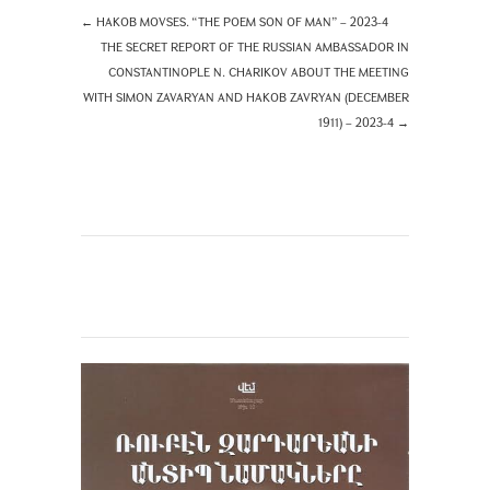
←
HAKOB MOVSES. “THE POEM SON OF MAN” – 2023-4
THE SECRET REPORT OF THE RUSSIAN AMBASSADOR IN
CONSTANTINOPLE N. CHARIKOV ABOUT THE MEETING
WITH SIMON ZAVARYAN AND HAKOB ZAVRYAN (DECEMBER
1911) – 2023-4
→