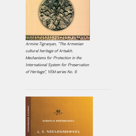
Armine Tigranyan, "The Armenian
cultural heritage of Artsakh.
Mechanisms for Protection in the
International System for Preservation
of Heritage", VEM series No. 6