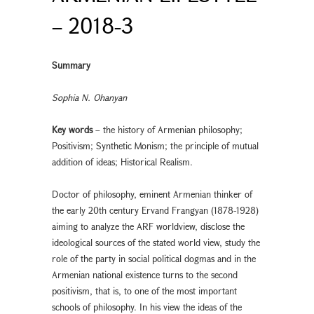
– 2018-3
Summary
Sophia N. Ohanyan
Key words
– the history of Armenian philosophy;
Positivism; Synthetic Monism; the principle of mutual
addition of ideas; Historical Realism.
Doctor of philosophy, eminent Armenian thinker of
the early 20th century Ervand Frangyan (1878-1928)
aiming to analyze the ARF worldview, disclose the
ideological sources of the stated world view, study the
role of the party in social political dogmas and in the
Armenian national existence turns to the second
positivism, that is, to one of the most important
schools of philosophy. In his view the ideas of the