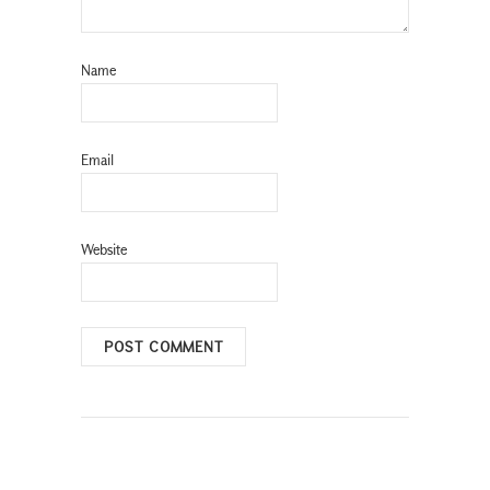
Name
Email
Website