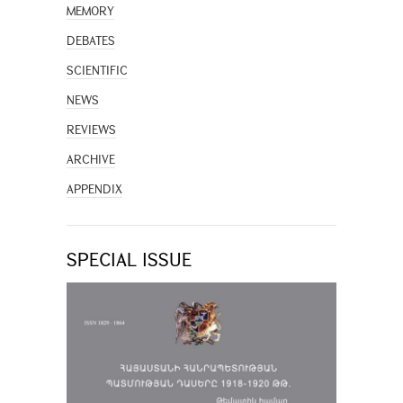
MEMORY
DEBATES
SCIENTIFIC
NEWS
REVIEWS
ARCHIVE
APPENDIX
SPECIAL ISSUE