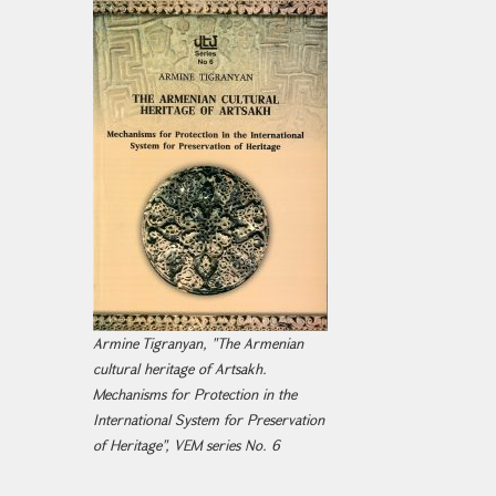
Armine Tigranyan, "The Armenian
cultural heritage of Artsakh.
Mechanisms for Protection in the
International System for Preservation
of Heritage", VEM series No. 6