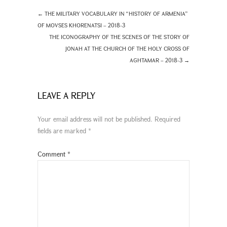
←
THE MILITARY VOCABULARY IN “HISTORY OF ARMENIA”
OF MOVSES KHORENATSI – 2018-3
THE ICONOGRAPHY OF THE SCENES OF THE STORY OF
JONAH AT THE CHURCH OF THE HOLY CROSS OF
AGHTAMAR – 2018-3
→
LEAVE A REPLY
Your email address will not be published.
Required
fields are marked
*
Comment
*