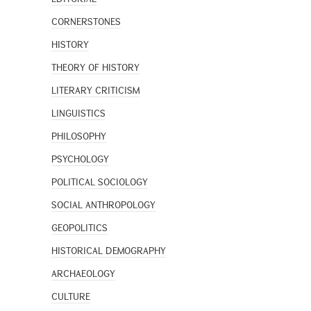
CORNERSTONES
HISTORY
THEORY OF HISTORY
LITERARY CRITICISM
LINGUISTICS
PHILOSOPHY
PSYCHOLOGY
POLITICAL SOCIOLOGY
SOCIAL ANTHROPOLOGY
GEOPOLITICS
HISTORICAL DEMOGRAPHY
ARCHAEOLOGY
CULTURE