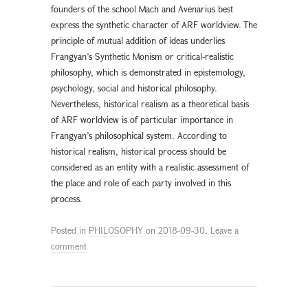
founders of the school Mach and Avenarius best
express the synthetic character of ARF worldview. The
principle of mutual addition of ideas underlies
Frangyan’s Synthetic Monism or critical-realistic
philosophy, which is demonstrated in epistemology,
psychology, social and historical philosophy.
Nevertheless, historical realism as a theoretical basis
of ARF worldview is of particular importance in
Frangyan’s philosophical system. According to
historical realism, historical process should be
considered as an entity with a realistic assessment of
the place and role of each party involved in this
process.
Posted in
PHILOSOPHY
on
2018-09-30
.
Leave a
comment