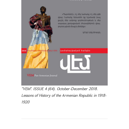
"VEM". ISSUE 4 (64). October-December 2018.
Lessons of History of the Armenian Republic in 1918-
1920