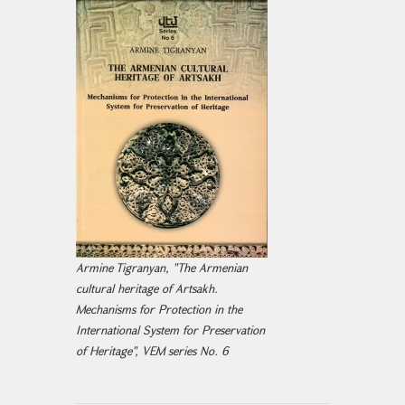
Armine Tigranyan, "The Armenian
cultural heritage of Artsakh.
Mechanisms for Protection in the
International System for Preservation
of Heritage", VEM series No. 6