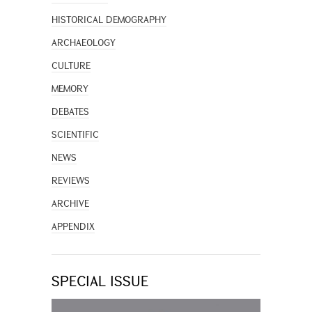
HISTORICAL DEMOGRAPHY
ARCHAEOLOGY
CULTURE
MEMORY
DEBATES
SCIENTIFIC
NEWS
REVIEWS
ARCHIVE
APPENDIX
SPECIAL ISSUE