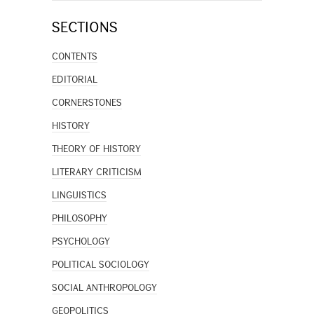
SECTIONS
CONTENTS
EDITORIAL
CORNERSTONES
HISTORY
THEORY OF HISTORY
LITERARY CRITICISM
LINGUISTICS
PHILOSOPHY
PSYCHOLOGY
POLITICAL SOCIOLOGY
SOCIAL ANTHROPOLOGY
GEOPOLITICS