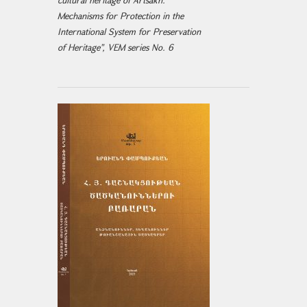
cultural heritage of Artsakh.
Mechanisms for Protection in the
International System for Preservation
of Heritage", VEM series No. 6