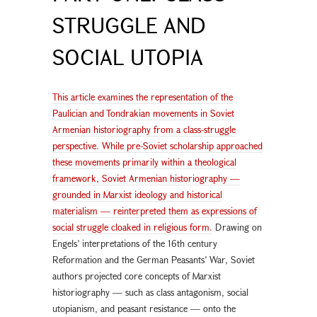
STRUGGLE AND
SOCIAL UTOPIA
This article examines the representation of the
Paulician and Tondrakian movements in Soviet
Armenian historiography from a class-struggle
perspective. While pre-Soviet scholarship approached
these movements primarily within a theological
framework, Soviet Armenian historiography —
grounded in Marxist ideology and historical
materialism — reinterpreted them as expressions of
social struggle cloaked in religious form.
Drawing on
Engels’ interpretations of the 16th century
Reformation and the German Peasants’ War, Soviet
authors projected core concepts of Marxist
historiography — such as class antagonism, social
utopianism, and peasant resistance — onto the