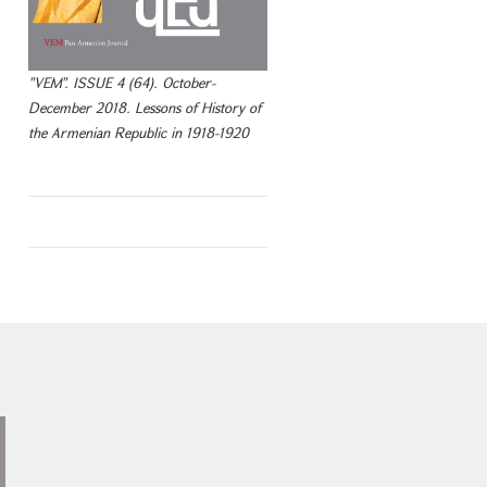
"VEM". ISSUE 4 (64). October-
December 2018. Lessons of History of
the Armenian Republic in 1918-1920