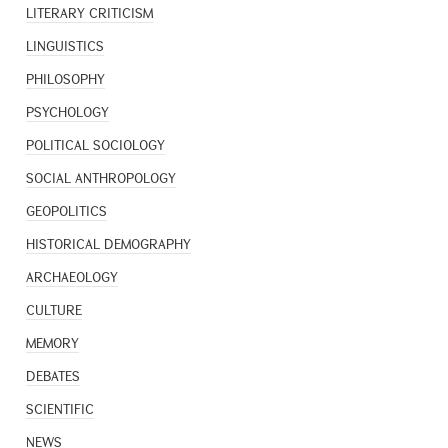
LITERARY CRITICISM
LINGUISTICS
PHILOSOPHY
PSYCHOLOGY
POLITICAL SOCIOLOGY
SOCIAL ANTHROPOLOGY
GEOPOLITICS
HISTORICAL DEMOGRAPHY
ARCHAEOLOGY
CULTURE
MEMORY
DEBATES
SCIENTIFIC
NEWS