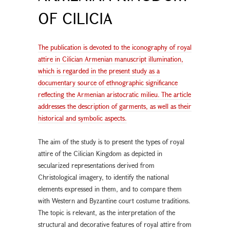
OF CILICIA
The publication is devoted to the iconography of royal
attire in Cilician Armenian manuscript illumination,
which is regarded in the present study as a
documentary source of ethnographic significance
reflecting the Armenian aristocratic milieu. The article
addresses the description of garments, as well as their
historical and symbolic aspects.
The aim of the study is to present the types of royal
attire of the Cilician Kingdom as depicted in
secularized representations derived from
Christological imagery, to identify the national
elements expressed in them, and to compare them
with Western and Byzantine court costume traditions.
The topic is relevant, as the interpretation of the
structural and decorative features of royal attire from