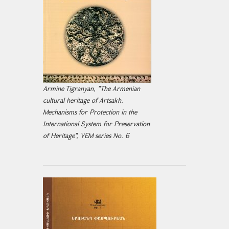
Armine Tigranyan, "The Armenian
cultural heritage of Artsakh.
Mechanisms for Protection in the
International System for Preservation
of Heritage", VEM series No. 6