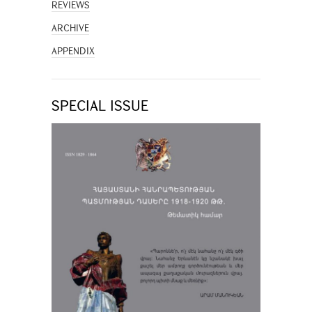
REVIEWS
ARCHIVE
APPENDIX
SPECIAL ISSUE