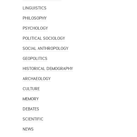
LINGUISTICS
PHILOSOPHY
PSYCHOLOGY
POLITICAL SOCIOLOGY
SOCIAL ANTHROPOLOGY
GEOPOLITICS
HISTORICAL DEMOGRAPHY
ARCHAEOLOGY
CULTURE
MEMORY
DEBATES
SCIENTIFIC
NEWS