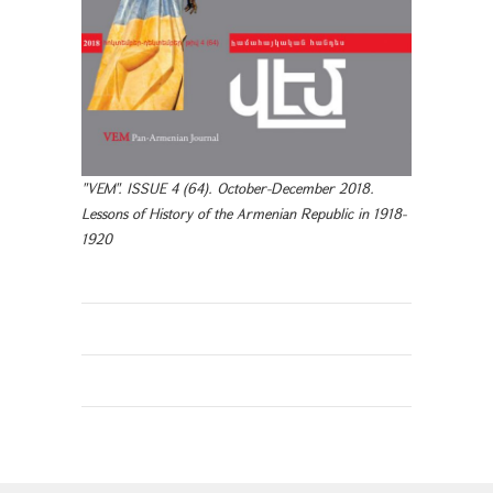
"VEM". ISSUE 4 (64). October-December 2018.
Lessons of History of the Armenian Republic in 1918-
1920