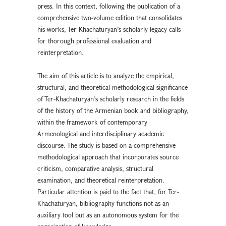
press. In this context, following the publication of a
comprehensive two-volume edition that consolidates
his works, Ter-Khachaturyan’s scholarly legacy calls
for thorough professional evaluation and
reinterpretation.
The aim of this article is to analyze the empirical,
structural, and theoretical-methodological significance
of Ter-Khachaturyan’s scholarly research in the fields
of the history of the Armenian book and bibliography,
within the framework of contemporary
Armenological and interdisciplinary academic
discourse. The study is based on a comprehensive
methodological approach that incorporates source
criticism, comparative analysis, structural
examination, and theoretical reinterpretation.
Particular attention is paid to the fact that, for Ter-
Khachaturyan, bibliography functions not as an
auxiliary tool but as an autonomous system for the