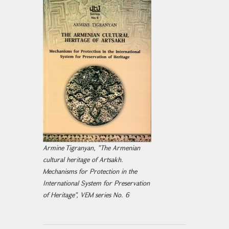
Armine Tigranyan, "The Armenian
cultural heritage of Artsakh.
Mechanisms for Protection in the
International System for Preservation
of Heritage", VEM series No. 6