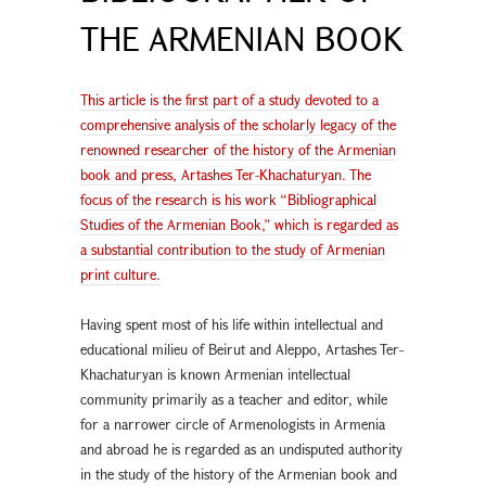
THE ARMENIAN BOOK
This article is the first part of a study devoted to a
comprehensive analysis of the scholarly legacy of the
renowned researcher of the history of the Armenian
book and press, Artashes Ter-Khachaturyan. The
focus of the research is his work “Bibliographical
Studies of the Armenian Book,” which is regarded as
a substantial contribution to the study of Armenian
print culture.
Having spent most of his life within intellectual and
educational milieu of Beirut and Aleppo, Artashes Ter-
Khachaturyan is known Armenian intellectual
community primarily as a teacher and editor, while
for a narrower circle of Armenologists in Armenia
and abroad he is regarded as an undisputed authority
in the study of the history of the Armenian book and