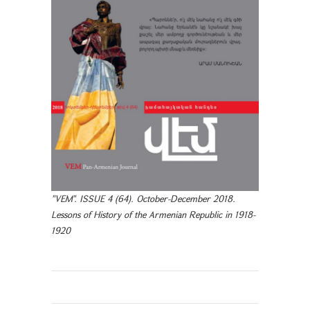
"VEM". ISSUE 4 (64). October-December 2018.
Lessons of History of the Armenian Republic in 1918-
1920