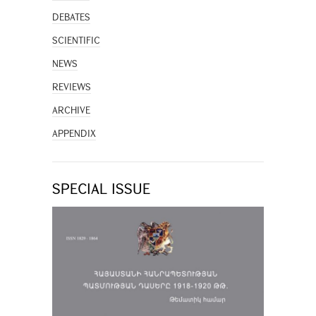
DEBATES
SCIENTIFIC
NEWS
REVIEWS
ARCHIVE
APPENDIX
SPECIAL ISSUE