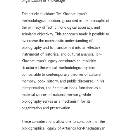
organization of knowledge.
The article elucidates Ter-Khachaturyan’s
methodological position, grounded in the principles of
the primacy of fact, chronological accuracy, and
scholarly objectivity. This approach made it possible to
overcome the mechanistic understanding of
bibliography and to transform it into an effective
instrument of historical and cultural analysis. Ter-
Khachaturyan’s legacy constitutes an implicitly
structured theoretical–methodological system,
comparable to contemporary theories of cultural
memory, book history, and public discourse. In his
interpretation, the Armenian book functions as a
material carrier of national memory, while
bibliography serves as a mechanism for its
organization and preservation.
These considerations allow one to conclude that the
bibliographical legacy of Artashes Ter-Khachaturyan