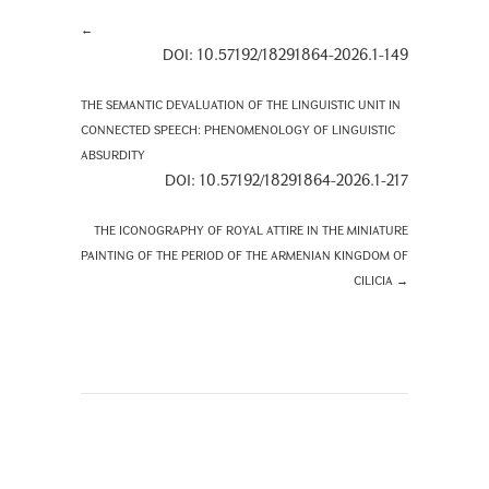
←
DOI: 10.57192/18291864-2026.1-149
THE SEMANTIC DEVALUATION OF THE LINGUISTIC UNIT IN
CONNECTED SPEECH: PHENOMENOLOGY OF LINGUISTIC
ABSURDITY
DOI: 10.57192/18291864-2026.1-217
THE ICONOGRAPHY OF ROYAL ATTIRE IN THE MINIATURE
PAINTING OF THE PERIOD OF THE ARMENIAN KINGDOM OF
CILICIA
→