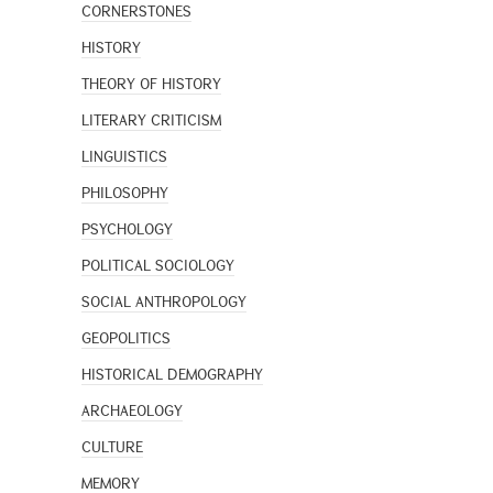
CORNERSTONES
HISTORY
THEORY OF HISTORY
LITERARY CRITICISM
LINGUISTICS
PHILOSOPHY
PSYCHOLOGY
POLITICAL SOCIOLOGY
SOCIAL ANTHROPOLOGY
GEOPOLITICS
HISTORICAL DEMOGRAPHY
ARCHAEOLOGY
CULTURE
MEMORY