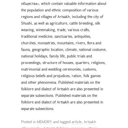
общества», which contain valuable information about
the population and ethnic composition of various
regions and villages of Artsakh, including the city of
Shushi, as well as agriculture, cattle breeding, silk
weaving, winemaking, trade, various crafts,
traditional medicine, sanctuaries, antiquities,
churches, monastries, mountains, rivers, flora and
fauna, geographic location, climate, national costume,
national holidays, family life, public trials and
proceedings, structure of houses, quarters, religions,
matrimonial and wedding ceremonies, customs,
religious beliefs and prejudices, ration, folk games
and other phenomena. Published materials on the
folklore and dialect of Artsakh are also presented in
separate subsections. Published materials on the
folklore and dialect of Artsakh are also presented in
separate subsections.
Posted in
MEMORY
and tagged
article
,
Artsakh