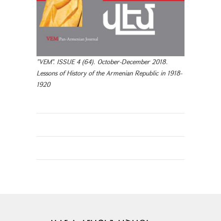
"VEM". ISSUE 4 (64). October-December 2018.
Lessons of History of the Armenian Republic in 1918-
1920