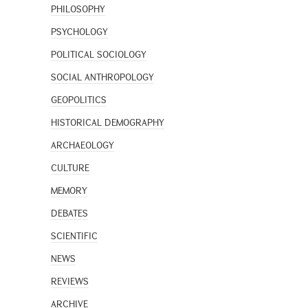
PHILOSOPHY
PSYCHOLOGY
POLITICAL SOCIOLOGY
SOCIAL ANTHROPOLOGY
GEOPOLITICS
HISTORICAL DEMOGRAPHY
ARCHAEOLOGY
CULTURE
MEMORY
DEBATES
SCIENTIFIC
NEWS
REVIEWS
ARCHIVE