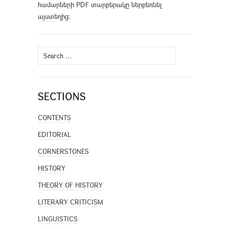
համարների PDF տարբերակը ներբեռնել
այստեղից
։
Search
for:
SECTIONS
CONTENTS
EDITORIAL
CORNERSTONES
HISTORY
THEORY OF HISTORY
LITERARY CRITICISM
LINGUISTICS